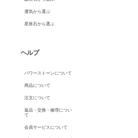
運気から選ぶ
星座石から選ぶ
ヘルプ
パワーストーンについて
商品について
注文について
返品・交換・修理につい
て
会員サービスについて