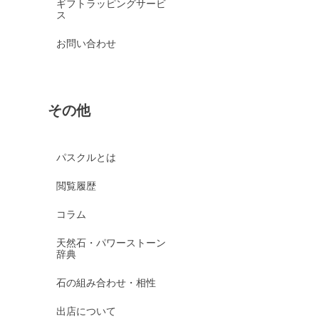
ギフトラッピングサービ
ス
お問い合わせ
その他
パスクルとは
閲覧履歴
コラム
天然石・パワーストーン
辞典
石の組み合わせ・相性
出店について