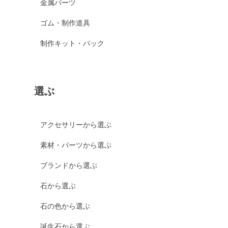
金属パーツ
ゴム・制作道具
制作キット・パック
選ぶ
アクセサリーから選ぶ
素材・パーツから選ぶ
ブランドから選ぶ
石から選ぶ
石の色から選ぶ
誕生石から選ぶ