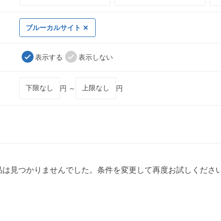
ブルーカルサイト
表示する
表示しない
円 ～
円
品は見つかりませんでした。条件を変更して再度お試しくださ