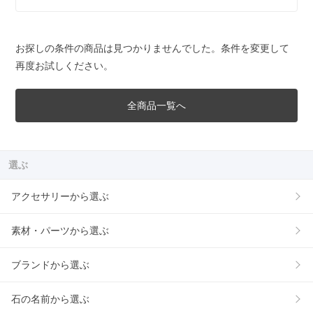
お探しの条件の商品は見つかりませんでした。条件を変更して
再度お試しください。
全商品一覧へ
選ぶ
アクセサリーから選ぶ
素材・パーツから選ぶ
ブランドから選ぶ
石の名前から選ぶ