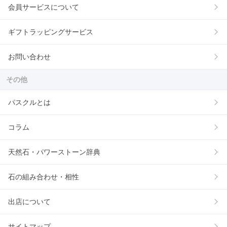
会員サービスについて
ギフトラッピングサービス
お問い合わせ
その他
パスクルとは
コラム
天然石・パワーストーン辞典
石の組み合わせ・相性
出店について
サイトマップ