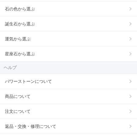
石の色から選ぶ
誕生石から選ぶ
運気から選ぶ
星座石から選ぶ
ヘルプ
パワーストーンについて
商品について
注文について
返品・交換・修理について