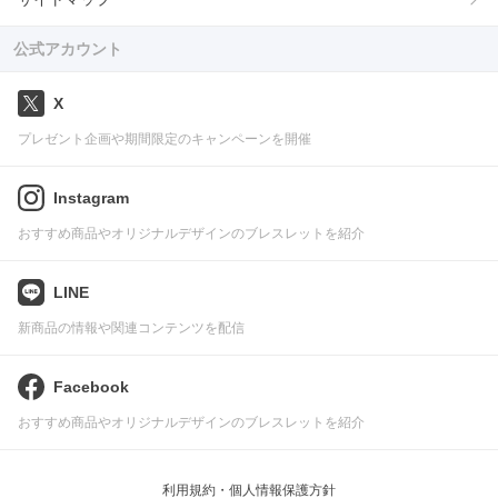
公式アカウント
X
プレゼント企画や期間限定のキャンペーンを開催
Instagram
おすすめ商品やオリジナルデザインのブレスレットを紹介
LINE
新商品の情報や関連コンテンツを配信
Facebook
おすすめ商品やオリジナルデザインのブレスレットを紹介
利用規約・個人情報保護方針