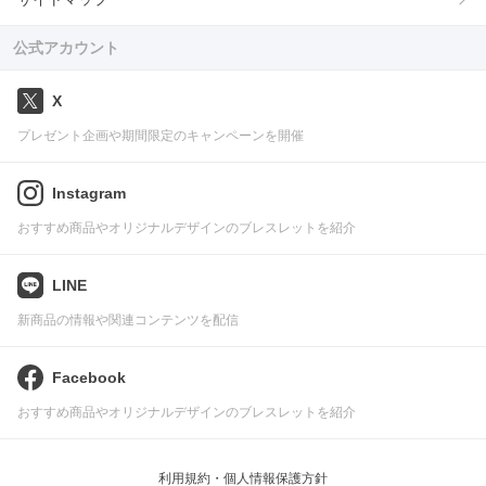
公式アカウント
X
プレゼント企画や期間限定のキャンペーンを開催
Instagram
おすすめ商品やオリジナルデザインのブレスレットを紹介
LINE
新商品の情報や関連コンテンツを配信
Facebook
おすすめ商品やオリジナルデザインのブレスレットを紹介
利用規約・個人情報保護方針