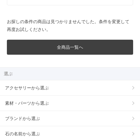
お探しの条件の商品は見つかりませんでした。条件を変更して
再度お試しください。
全商品一覧へ
選ぶ
アクセサリーから選ぶ
素材・パーツから選ぶ
ブランドから選ぶ
石の名前から選ぶ