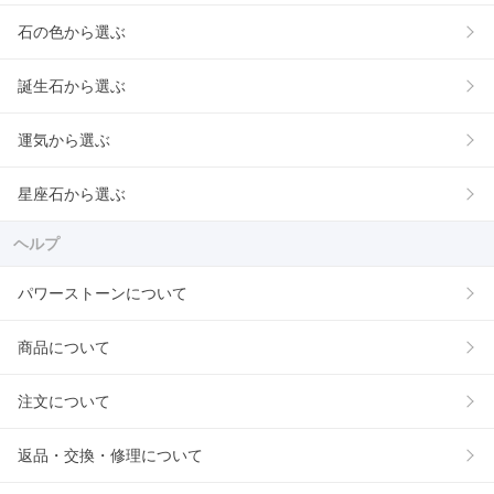
石の色から選ぶ
誕生石から選ぶ
運気から選ぶ
星座石から選ぶ
ヘルプ
パワーストーンについて
商品について
注文について
返品・交換・修理について