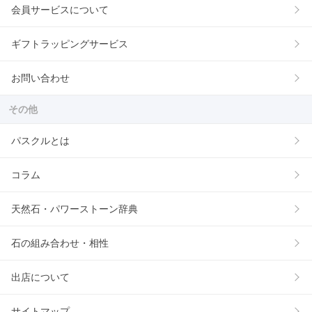
会員サービスについて
ギフトラッピングサービス
お問い合わせ
その他
パスクルとは
コラム
天然石・パワーストーン辞典
石の組み合わせ・相性
出店について
サイトマップ