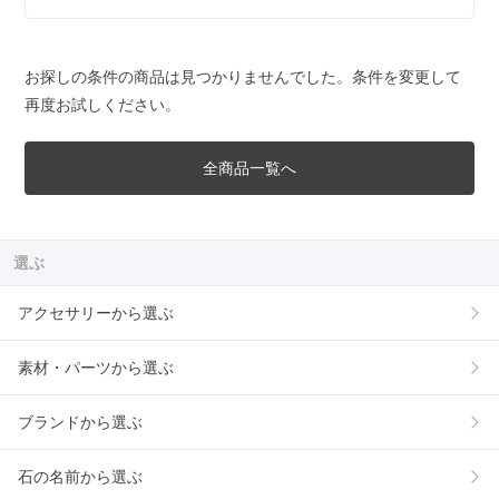
お探しの条件の商品は見つかりませんでした。条件を変更して
再度お試しください。
全商品一覧へ
選ぶ
アクセサリーから選ぶ
素材・パーツから選ぶ
ブランドから選ぶ
石の名前から選ぶ