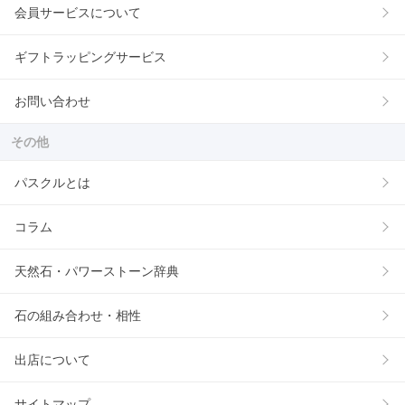
会員サービスについて
ギフトラッピングサービス
お問い合わせ
その他
パスクルとは
コラム
天然石・パワーストーン辞典
石の組み合わせ・相性
出店について
サイトマップ