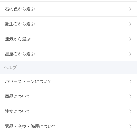
石の色から選ぶ
誕生石から選ぶ
運気から選ぶ
星座石から選ぶ
ヘルプ
パワーストーンについて
商品について
注文について
返品・交換・修理について