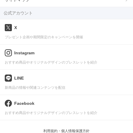
公式アカウント
X
プレゼント企画や期間限定のキャンペーンを開催
Instagram
おすすめ商品やオリジナルデザインのブレスレットを紹介
LINE
新商品の情報や関連コンテンツを配信
Facebook
おすすめ商品やオリジナルデザインのブレスレットを紹介
利用規約・個人情報保護方針