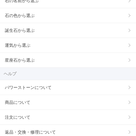
石の名前から選ぶ
石の色から選ぶ
誕生石から選ぶ
運気から選ぶ
星座石から選ぶ
ヘルプ
パワーストーンについて
商品について
注文について
返品・交換・修理について