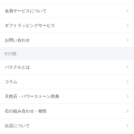
会員サービスについて
ギフトラッピングサービス
お問い合わせ
その他
パスクルとは
コラム
天然石・パワーストーン辞典
石の組み合わせ・相性
出店について