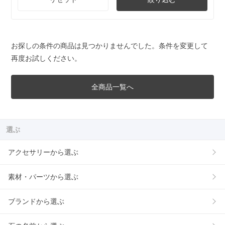
お探しの条件の商品は見つかりませんでした。条件を変更して
再度お試しください。
全商品一覧へ
選ぶ
アクセサリーから選ぶ
素材・パーツから選ぶ
ブランドから選ぶ