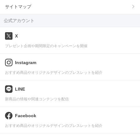
サイトマップ
公式アカウント
X
プレゼント企画や期間限定のキャンペーンを開催
Instagram
おすすめ商品やオリジナルデザインのブレスレットを紹介
LINE
新商品の情報や関連コンテンツを配信
Facebook
おすすめ商品やオリジナルデザインのブレスレットを紹介