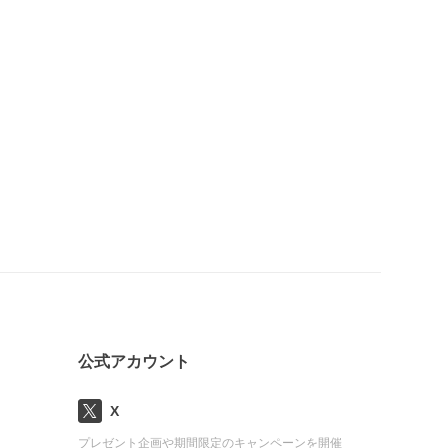
公式アカウント
X
プレゼント企画や期間限定のキャンペーンを開催