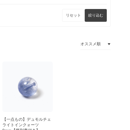
リセット
絞り込む
【一点もの】デュモルチェ
ライトインクォーツ