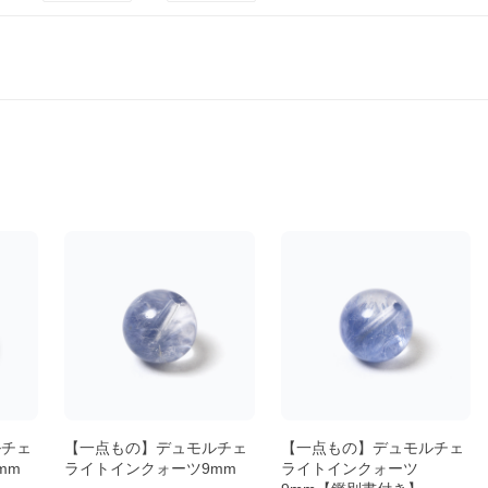
ルチェ
【一点もの】デュモルチェ
【一点もの】デュモルチェ
mm
ライトインクォーツ9mm
ライトインクォーツ