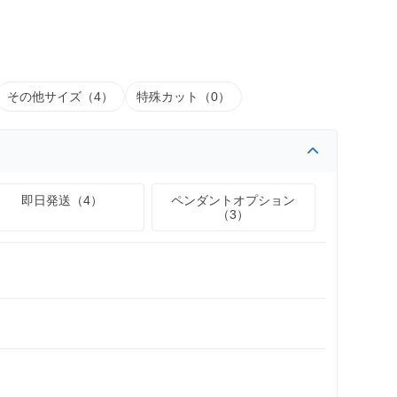
その他サイズ（4）
特殊カット（0）
即日発送（4）
ペンダントオプション
（3）