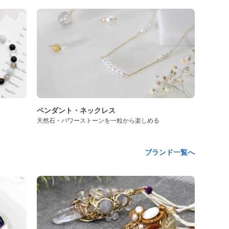
ペンダント・ネックレス
天然石・パワーストーンを一粒から楽しめる
ブランド一覧へ