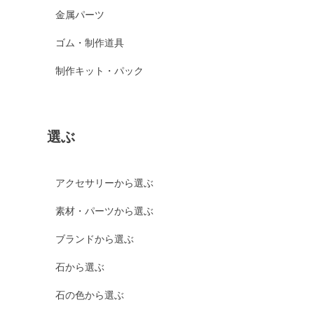
金属パーツ
ゴム・制作道具
制作キット・パック
選ぶ
アクセサリーから選ぶ
素材・パーツから選ぶ
ブランドから選ぶ
石から選ぶ
石の色から選ぶ