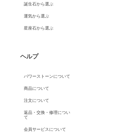
誕生石から選ぶ
運気から選ぶ
星座石から選ぶ
ヘルプ
パワーストーンについて
商品について
注文について
返品・交換・修理につい
て
会員サービスについて