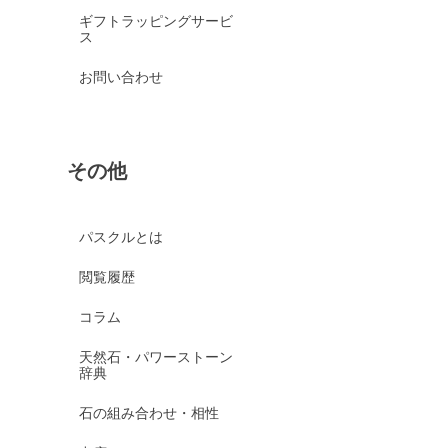
ギフトラッピングサービ
ス
お問い合わせ
その他
パスクルとは
閲覧履歴
コラム
天然石・パワーストーン
辞典
石の組み合わせ・相性