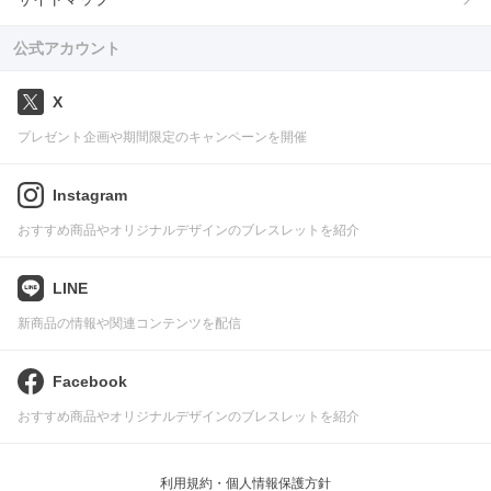
公式アカウント
X
プレゼント企画や期間限定のキャンペーンを開催
Instagram
おすすめ商品やオリジナルデザインのブレスレットを紹介
LINE
新商品の情報や関連コンテンツを配信
Facebook
おすすめ商品やオリジナルデザインのブレスレットを紹介
利用規約・個人情報保護方針