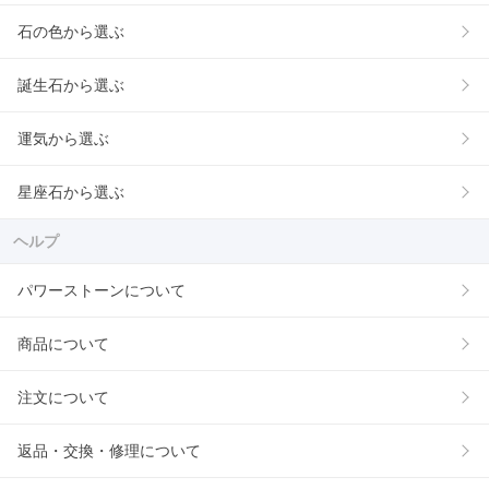
石の色から選ぶ
誕生石から選ぶ
運気から選ぶ
星座石から選ぶ
ヘルプ
パワーストーンについて
商品について
注文について
返品・交換・修理について