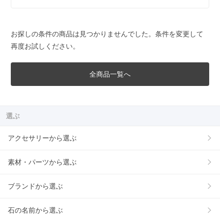
お探しの条件の商品は見つかりませんでした。条件を変更して
再度お試しください。
全商品一覧へ
選ぶ
アクセサリーから選ぶ
素材・パーツから選ぶ
ブランドから選ぶ
石の名前から選ぶ