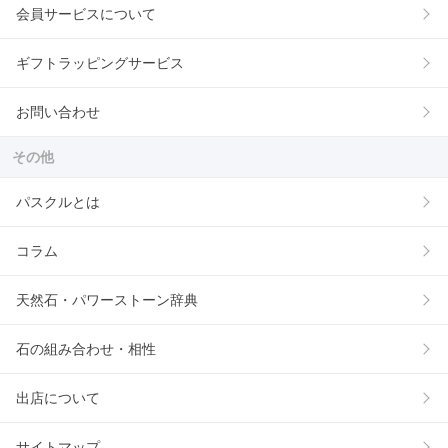
会員サービスについて
ギフトラッピングサービス
お問い合わせ
その他
パスクルとは
コラム
天然石・パワーストーン辞典
石の組み合わせ・相性
出店について
サイトマップ