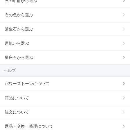
石の名前から選ぶ
石の色から選ぶ
誕生石から選ぶ
運気から選ぶ
星座石から選ぶ
ヘルプ
パワーストーンについて
商品について
注文について
返品・交換・修理について