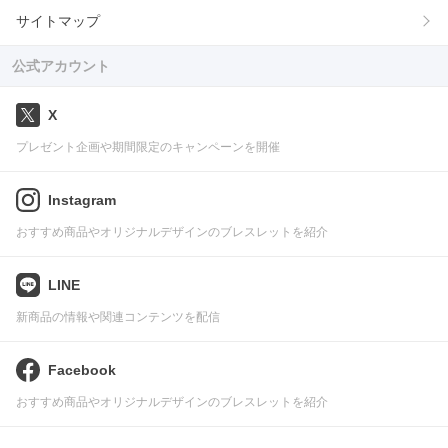
サイトマップ
公式アカウント
X
プレゼント企画や期間限定のキャンペーンを開催
Instagram
おすすめ商品やオリジナルデザインのブレスレットを紹介
LINE
新商品の情報や関連コンテンツを配信
Facebook
おすすめ商品やオリジナルデザインのブレスレットを紹介