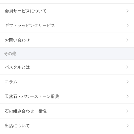
会員サービスについて
ギフトラッピングサービス
お問い合わせ
その他
パスクルとは
コラム
天然石・パワーストーン辞典
石の組み合わせ・相性
出店について