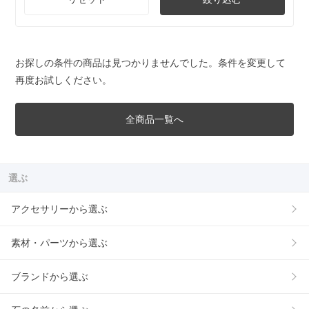
お探しの条件の商品は見つかりませんでした。条件を変更して
再度お試しください。
全商品一覧へ
選ぶ
アクセサリーから選ぶ
素材・パーツから選ぶ
ブランドから選ぶ