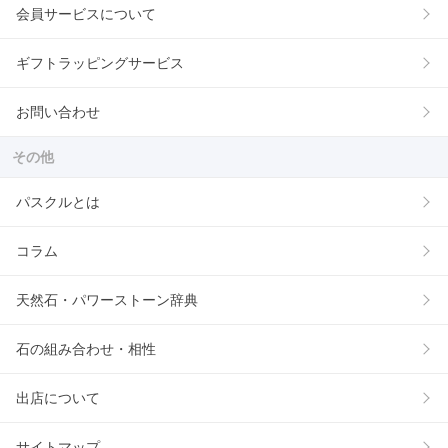
会員サービスについて
ギフトラッピングサービス
お問い合わせ
その他
パスクルとは
コラム
天然石・パワーストーン辞典
石の組み合わせ・相性
出店について
サイトマップ