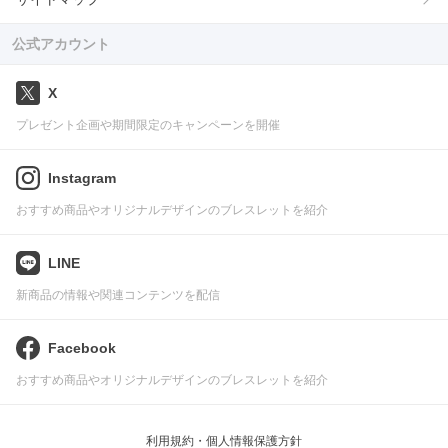
公式アカウント
X
プレゼント企画や期間限定のキャンペーンを開催
Instagram
おすすめ商品やオリジナルデザインのブレスレットを紹介
LINE
新商品の情報や関連コンテンツを配信
Facebook
おすすめ商品やオリジナルデザインのブレスレットを紹介
利用規約・個人情報保護方針