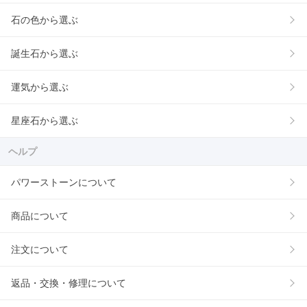
石の色から選ぶ
誕生石から選ぶ
運気から選ぶ
星座石から選ぶ
ヘルプ
パワーストーンについて
商品について
注文について
返品・交換・修理について