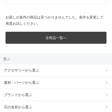
お探しの条件の商品は見つかりませんでした。条件を変更して
再度お試しください。
全商品一覧へ
選ぶ
アクセサリーから選ぶ
素材・パーツから選ぶ
ブランドから選ぶ
石の名前から選ぶ