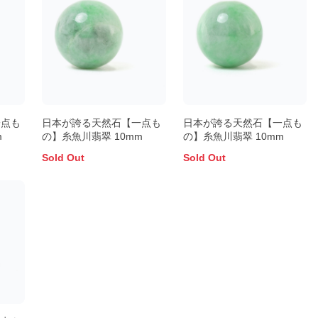
一点も
日本が誇る天然石【一点も
日本が誇る天然石【一点も
m
の】糸魚川翡翠 10mm
の】糸魚川翡翠 10mm
Sold Out
Sold Out