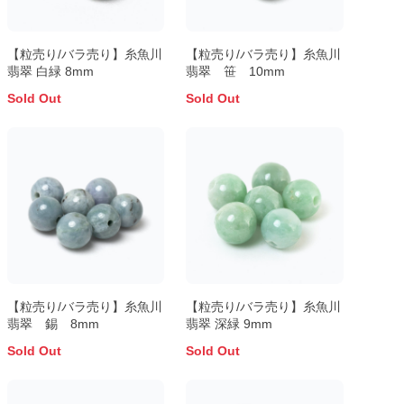
【粒売り/バラ売り】糸魚川
【粒売り/バラ売り】糸魚川
翡翠 白緑 8mm
翡翠 笹 10mm
Sold Out
Sold Out
【粒売り/バラ売り】糸魚川
【粒売り/バラ売り】糸魚川
翡翠 錫 8mm
翡翠 深緑 9mm
Sold Out
Sold Out