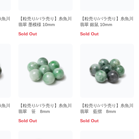
糸魚川
【粒売り/バラ売り】糸魚川
【粒売り/バラ売り】糸魚川
翡翠 墨模様 10mm
翡翠 銀鼠 10mm
Sold Out
Sold Out
糸魚川
【粒売り/バラ売り】糸魚川
【粒売り/バラ売り】糸魚川
翡翠 笹 8mm
翡翠 藍摺 8mm
Sold Out
Sold Out