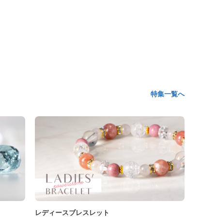
特集一覧へ
レディースブレスレット