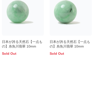
日本が誇る天然石【一点も
日本が誇る天然石【一点も
の】糸魚川翡翠 10mm
の】糸魚川翡翠 10mm
Sold Out
Sold Out