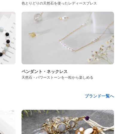
色とりどりの天然石を使ったレディースブレス
ペンダント・ネックレス
天然石・パワーストーンを一粒から楽しめる
ブランド一覧へ