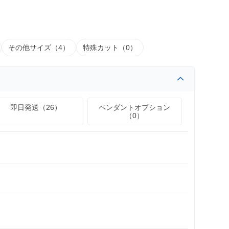
その他サイズ（4）
特殊カット（0）
即日発送（26）
ペンダントオプション
（0）