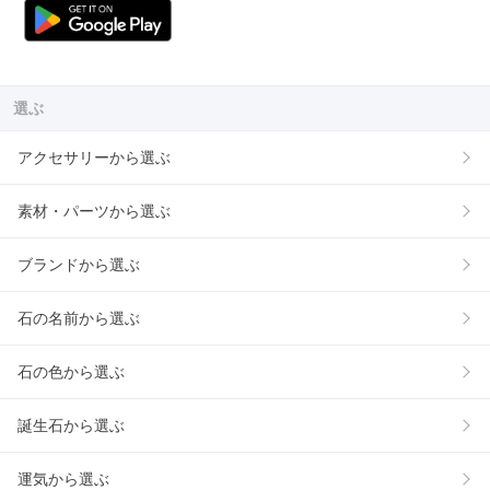
選ぶ
アクセサリーから選ぶ
素材・パーツから選ぶ
ブランドから選ぶ
石の名前から選ぶ
石の色から選ぶ
誕生石から選ぶ
運気から選ぶ