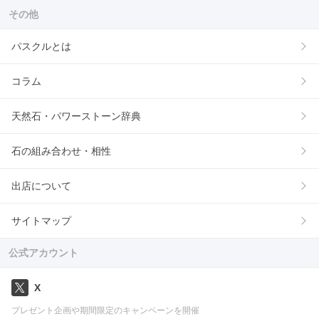
その他
パスクルとは
コラム
天然石・パワーストーン辞典
石の組み合わせ・相性
出店について
サイトマップ
公式アカウント
X
プレゼント企画や期間限定のキャンペーンを開催