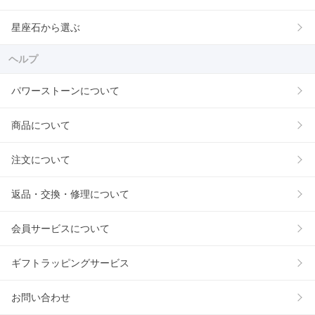
星座石から選ぶ
ヘルプ
パワーストーンについて
商品について
注文について
返品・交換・修理について
会員サービスについて
ギフトラッピングサービス
お問い合わせ