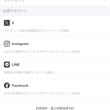
公式アカウント
X
プレゼント企画や期間限定のキャンペーンを開催
Instagram
おすすめ商品やオリジナルデザインのブレスレットを紹介
LINE
新商品の情報や関連コンテンツを配信
Facebook
おすすめ商品やオリジナルデザインのブレスレットを紹介
利用規約・個人情報保護方針