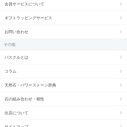
会員サービスについて
ギフトラッピングサービス
お問い合わせ
その他
パスクルとは
コラム
天然石・パワーストーン辞典
石の組み合わせ・相性
出店について
サイトマップ