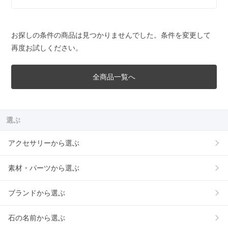
お探しの条件の商品は見つかりませんでした。条件を変更して
再度お試しください。
全商品一覧へ
選ぶ
アクセサリーから選ぶ
素材・パーツから選ぶ
ブランドから選ぶ
石の名前から選ぶ