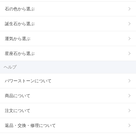
石の色から選ぶ
誕生石から選ぶ
運気から選ぶ
星座石から選ぶ
ヘルプ
パワーストーンについて
商品について
注文について
返品・交換・修理について