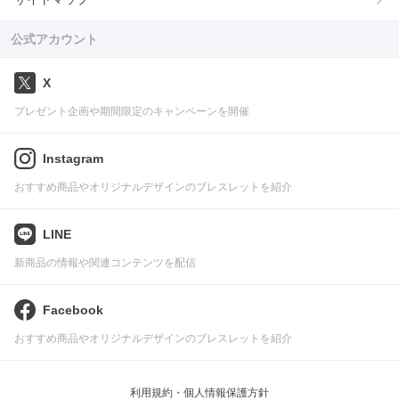
公式アカウント
X
プレゼント企画や期間限定のキャンペーンを開催
Instagram
おすすめ商品やオリジナルデザインのブレスレットを紹介
LINE
新商品の情報や関連コンテンツを配信
Facebook
おすすめ商品やオリジナルデザインのブレスレットを紹介
利用規約・個人情報保護方針