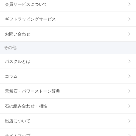
会員サービスについて
ギフトラッピングサービス
お問い合わせ
その他
パスクルとは
コラム
天然石・パワーストーン辞典
石の組み合わせ・相性
出店について
サイトマップ