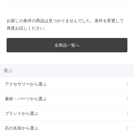
お探しの条件の商品は見つかりませんでした。条件を変更して
再度お試しください。
全商品一覧へ
選ぶ
アクセサリーから選ぶ
素材・パーツから選ぶ
ブランドから選ぶ
石の名前から選ぶ