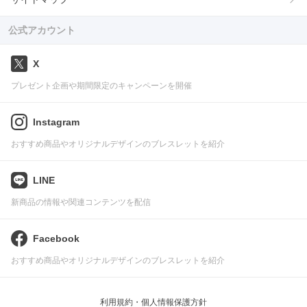
公式アカウント
X
プレゼント企画や期間限定のキャンペーンを開催
Instagram
おすすめ商品やオリジナルデザインのブレスレットを紹介
LINE
新商品の情報や関連コンテンツを配信
Facebook
おすすめ商品やオリジナルデザインのブレスレットを紹介
利用規約・個人情報保護方針