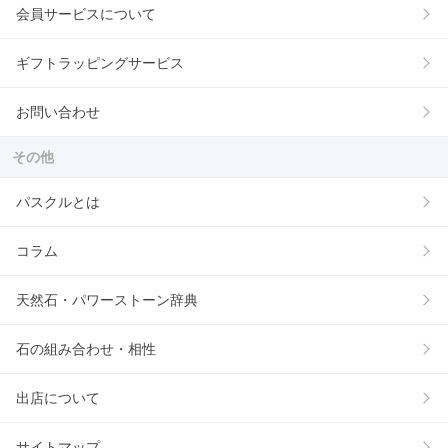
会員サービスについて
ギフトラッピングサービス
お問い合わせ
その他
パスクルとは
コラム
天然石・パワーストーン辞典
石の組み合わせ・相性
出店について
サイトマップ