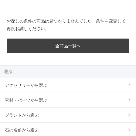
お探しの条件の商品は見つかりませんでした。条件を変更して
再度お試しください。
全商品一覧へ
選ぶ
アクセサリーから選ぶ
素材・パーツから選ぶ
ブランドから選ぶ
石の名前から選ぶ