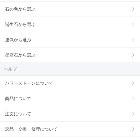
石の色から選ぶ
誕生石から選ぶ
運気から選ぶ
星座石から選ぶ
ヘルプ
パワーストーンについて
商品について
注文について
返品・交換・修理について