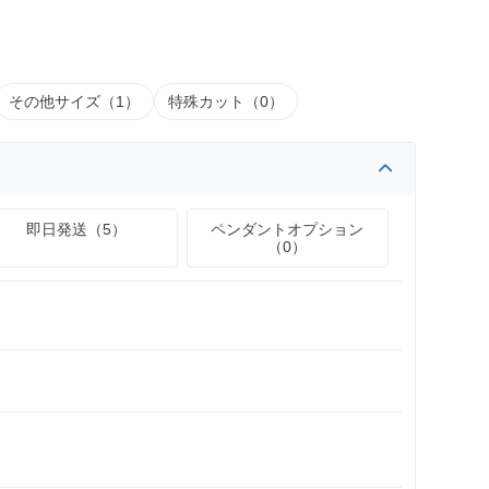
その他サイズ（1）
特殊カット（0）
即日発送（5）
ペンダントオプション
（0）