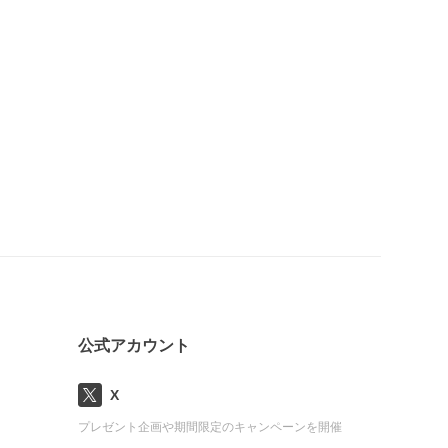
公式アカウント
X
プレゼント企画や期間限定のキャンペーンを開催