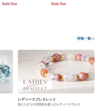
Sold Out
Sold Out
特集一覧へ
レディースブレスレット
色とりどりの天然石を使ったレディースブレス