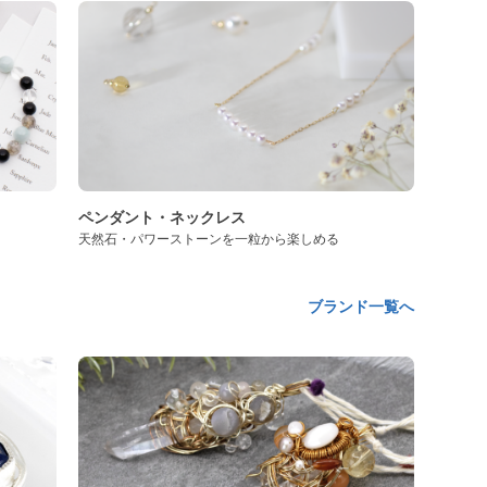
ペンダント・ネックレス
天然石・パワーストーンを一粒から楽しめる
ブランド一覧へ