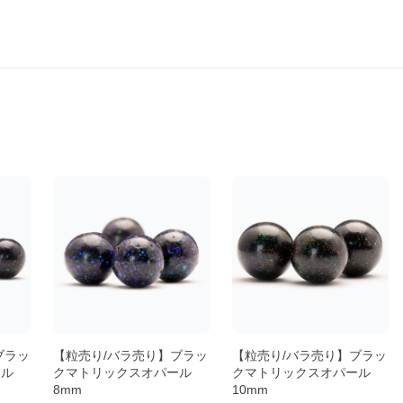
ブラッ
【粒売り/バラ売り】ブラッ
【粒売り/バラ売り】ブラッ
ール
クマトリックスオパール
クマトリックスオパール
8mm
10mm