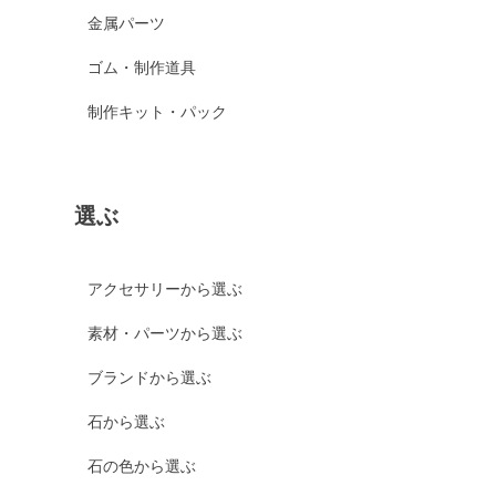
金属パーツ
ゴム・制作道具
制作キット・パック
選ぶ
アクセサリーから選ぶ
素材・パーツから選ぶ
ブランドから選ぶ
石から選ぶ
石の色から選ぶ