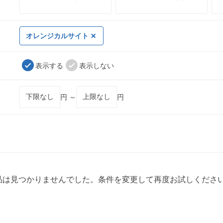
オレンジカルサイト
表示する
表示しない
円 ～
円
品は見つかりませんでした。条件を変更して再度お試しくださ