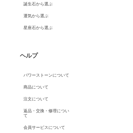
誕生石から選ぶ
運気から選ぶ
星座石から選ぶ
ヘルプ
パワーストーンについて
商品について
注文について
返品・交換・修理につい
て
会員サービスについて