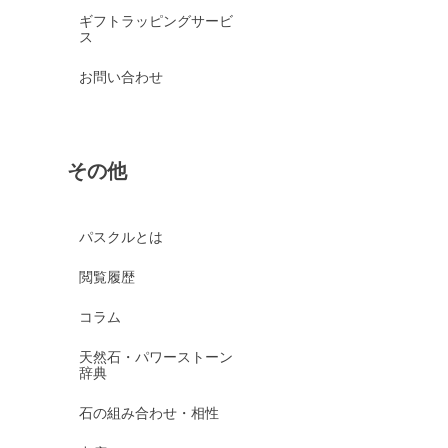
ギフトラッピングサービ
ス
お問い合わせ
その他
パスクルとは
閲覧履歴
コラム
天然石・パワーストーン
辞典
石の組み合わせ・相性