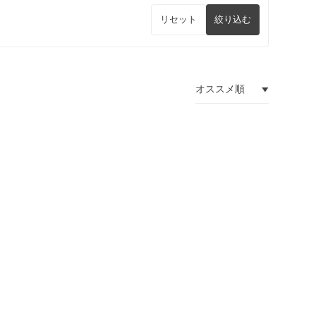
リセット
絞り込む