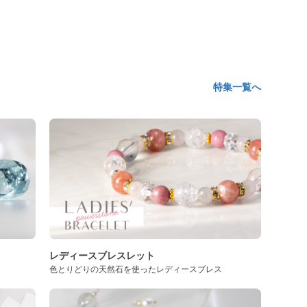
特集一覧へ
レディースブレスレット
色とりどりの天然石を使ったレディースブレス