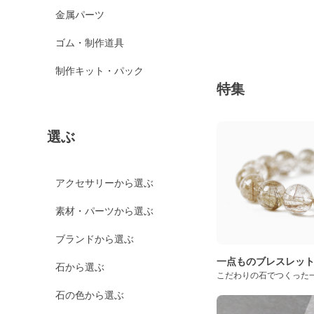
金属パーツ
ゴム・制作道具
制作キット・パック
特集
選ぶ
アクセサリーから選ぶ
素材・パーツから選ぶ
ブランドから選ぶ
一点ものブレスレッ
石から選ぶ
こだわりの石でつくった
石の色から選ぶ