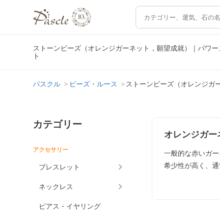
ストーンビーズ（オレンジガーネット，願望成就）｜パワー
ト
パスクル
ビーズ・ルース
ストーンビーズ（オレンジガ
カテゴリー
オレンジガー
アクセサリー
一般的な赤いガー
希少性が高く、通
ブレスレット
ネックレス
ピアス・イヤリング