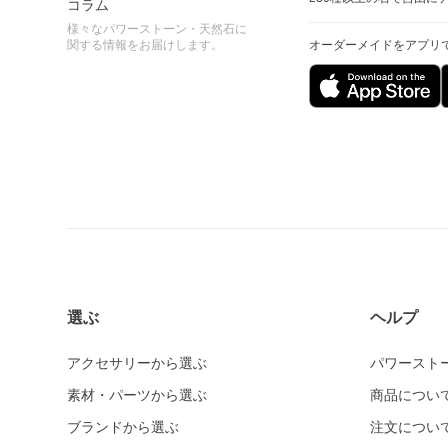
コラム
様々なパワーストーン・天然石に
関する情報をお届けします。
オーダーメイドをアプリ
選ぶ
ヘルプ
アクセサリーから選ぶ
パワースト
素材・パーツから選ぶ
商品につい
ブランドから選ぶ
注文につい