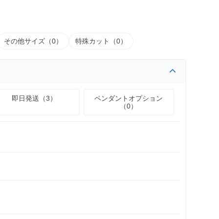
その他サイズ（0）
特殊カット（0）
即日発送（3）
ペンダントオプション
（0）