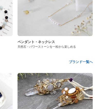
ペンダント・ネックレス
天然石・パワーストーンを一粒から楽しめる
ブランド一覧へ