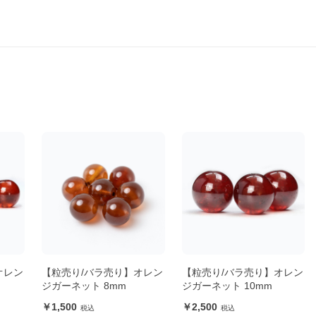
オレン
【粒売り/バラ売り】オレン
【粒売り/バラ売り】オレン
ジガーネット 8mm
ジガーネット 10mm
1,500
2,500