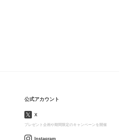
公式アカウント
X
プレゼント企画や期間限定のキャンペーンを開催
Instagram