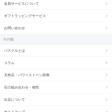
会員サービスについて
ギフトラッピングサービス
お問い合わせ
その他
パスクルとは
コラム
天然石・パワーストーン辞典
石の組み合わせ・相性
出店について
サイトマップ