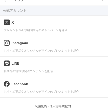
公式アカウント
X
プレゼント企画や期間限定のキャンペーンを開催
Instagram
おすすめ商品やオリジナルデザインのブレスレットを紹介
LINE
新商品の情報や関連コンテンツを配信
Facebook
おすすめ商品やオリジナルデザインのブレスレットを紹介
利用規約・個人情報保護方針