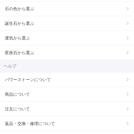
石の色から選ぶ
誕生石から選ぶ
運気から選ぶ
星座石から選ぶ
ヘルプ
パワーストーンについて
商品について
注文について
返品・交換・修理について