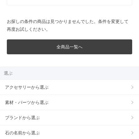
お探しの条件の商品は見つかりませんでした。条件を変更して
再度お試しください。
全商品一覧へ
選ぶ
アクセサリーから選ぶ
素材・パーツから選ぶ
ブランドから選ぶ
石の名前から選ぶ