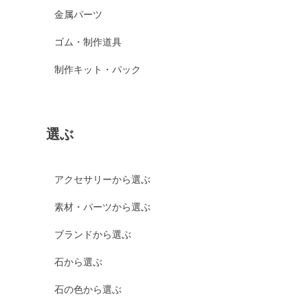
金属パーツ
ゴム・制作道具
制作キット・パック
選ぶ
アクセサリーから選ぶ
素材・パーツから選ぶ
ブランドから選ぶ
石から選ぶ
石の色から選ぶ