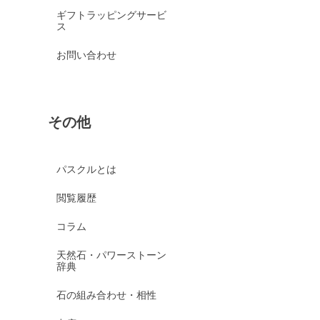
ギフトラッピングサービ
ス
お問い合わせ
その他
パスクルとは
閲覧履歴
コラム
天然石・パワーストーン
辞典
石の組み合わせ・相性