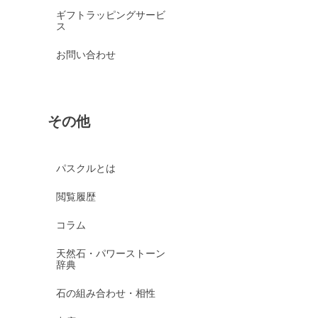
ギフトラッピングサービ
ス
お問い合わせ
その他
パスクルとは
閲覧履歴
コラム
天然石・パワーストーン
辞典
石の組み合わせ・相性