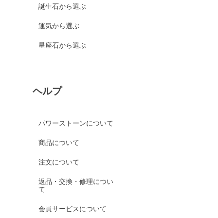
誕生石から選ぶ
運気から選ぶ
星座石から選ぶ
ヘルプ
パワーストーンについて
商品について
注文について
返品・交換・修理につい
て
会員サービスについて