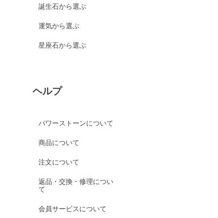
誕生石から選ぶ
運気から選ぶ
星座石から選ぶ
ヘルプ
パワーストーンについて
商品について
注文について
返品・交換・修理につい
て
会員サービスについて