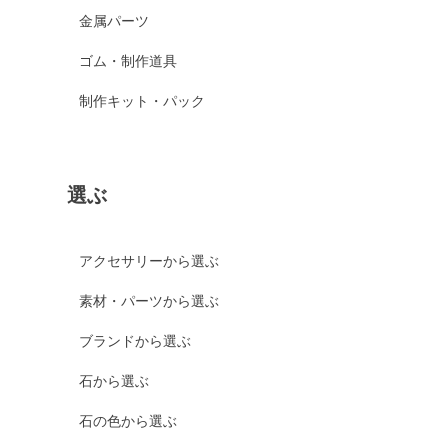
金属パーツ
ゴム・制作道具
制作キット・パック
選ぶ
アクセサリーから選ぶ
素材・パーツから選ぶ
ブランドから選ぶ
石から選ぶ
石の色から選ぶ