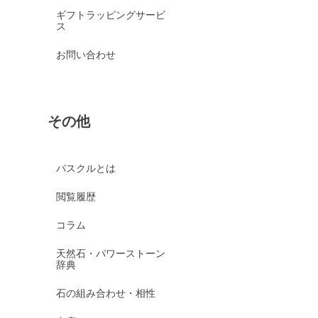
ギフトラッピングサービ
ス
お問い合わせ
その他
パスクルとは
閲覧履歴
コラム
天然石・パワーストーン
辞典
石の組み合わせ・相性