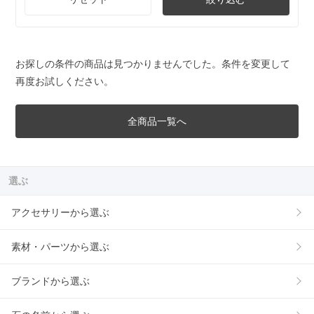
お探しの条件の商品は見つかりませんでした。条件を変更して
再度お試しください。
全商品一覧へ
選ぶ
アクセサリーから選ぶ
素材・パーツから選ぶ
ブランドから選ぶ