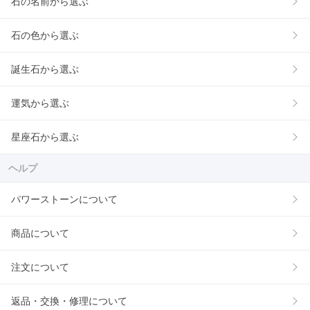
石の名前から選ぶ
石の色から選ぶ
誕生石から選ぶ
運気から選ぶ
星座石から選ぶ
ヘルプ
パワーストーンについて
商品について
注文について
返品・交換・修理について