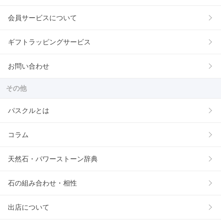
会員サービスについて
ギフトラッピングサービス
お問い合わせ
その他
パスクルとは
コラム
天然石・パワーストーン辞典
石の組み合わせ・相性
出店について