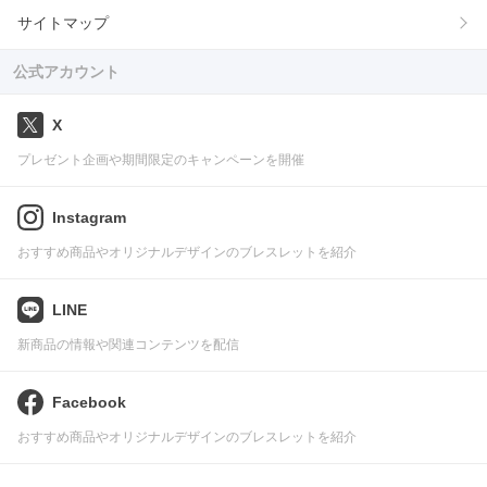
サイトマップ
公式アカウント
X
プレゼント企画や期間限定のキャンペーンを開催
Instagram
おすすめ商品やオリジナルデザインのブレスレットを紹介
LINE
新商品の情報や関連コンテンツを配信
Facebook
おすすめ商品やオリジナルデザインのブレスレットを紹介