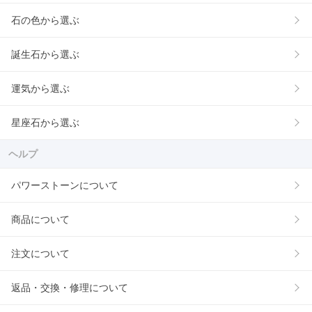
石の色から選ぶ
誕生石から選ぶ
運気から選ぶ
星座石から選ぶ
ヘルプ
パワーストーンについて
商品について
注文について
返品・交換・修理について