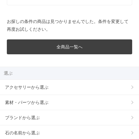
お探しの条件の商品は見つかりませんでした。条件を変更して
再度お試しください。
全商品一覧へ
選ぶ
アクセサリーから選ぶ
素材・パーツから選ぶ
ブランドから選ぶ
石の名前から選ぶ