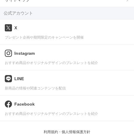
公式アカウント
X
プレゼント企画や期間限定のキャンペーンを開催
Instagram
おすすめ商品やオリジナルデザインのブレスレットを紹介
LINE
新商品の情報や関連コンテンツを配信
Facebook
おすすめ商品やオリジナルデザインのブレスレットを紹介
利用規約・個人情報保護方針