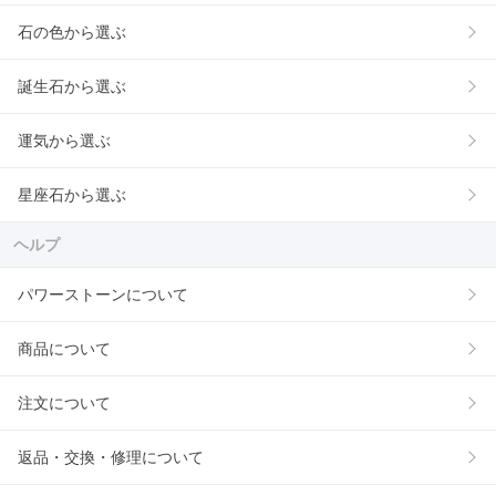
石の色から選ぶ
誕生石から選ぶ
運気から選ぶ
星座石から選ぶ
ヘルプ
パワーストーンについて
商品について
注文について
返品・交換・修理について