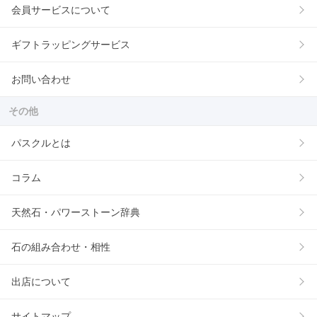
会員サービスについて
ギフトラッピングサービス
お問い合わせ
その他
パスクルとは
コラム
天然石・パワーストーン辞典
石の組み合わせ・相性
出店について
サイトマップ