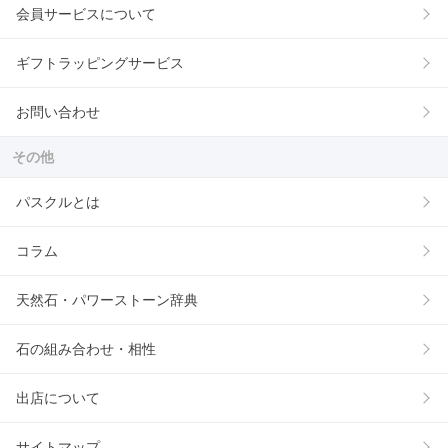
会員サービスについて
ギフトラッピングサービス
お問い合わせ
その他
パスクルとは
コラム
天然石・パワーストーン辞典
石の組み合わせ・相性
出店について
サイトマップ