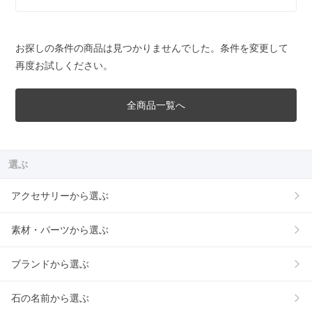
お探しの条件の商品は見つかりませんでした。条件を変更して
再度お試しください。
全商品一覧へ
選ぶ
アクセサリーから選ぶ
素材・パーツから選ぶ
ブランドから選ぶ
石の名前から選ぶ