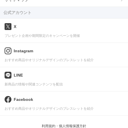
公式アカウント
X
プレゼント企画や期間限定のキャンペーンを開催
Instagram
おすすめ商品やオリジナルデザインのブレスレットを紹介
LINE
新商品の情報や関連コンテンツを配信
Facebook
おすすめ商品やオリジナルデザインのブレスレットを紹介
利用規約・個人情報保護方針