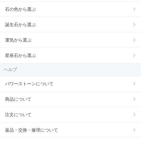
石の色から選ぶ
誕生石から選ぶ
運気から選ぶ
星座石から選ぶ
ヘルプ
パワーストーンについて
商品について
注文について
返品・交換・修理について