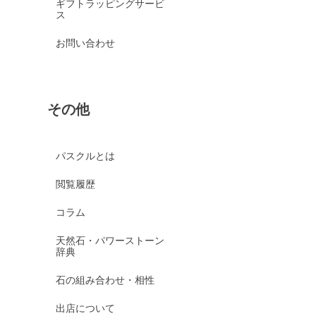
ギフトラッピングサービ
ス
お問い合わせ
その他
パスクルとは
閲覧履歴
コラム
天然石・パワーストーン
辞典
石の組み合わせ・相性
出店について