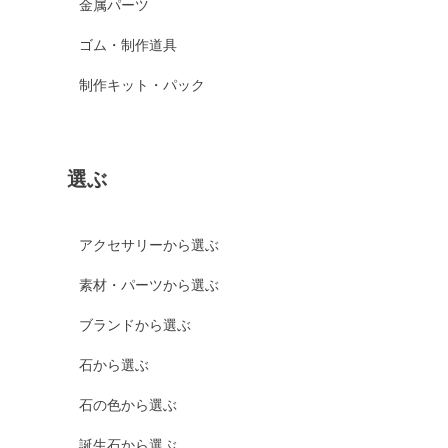
金属パーツ
ゴム・制作道具
制作キット・パック
選ぶ
アクセサリーから選ぶ
素材・パーツから選ぶ
ブランドから選ぶ
石から選ぶ
石の色から選ぶ
誕生石から選ぶ