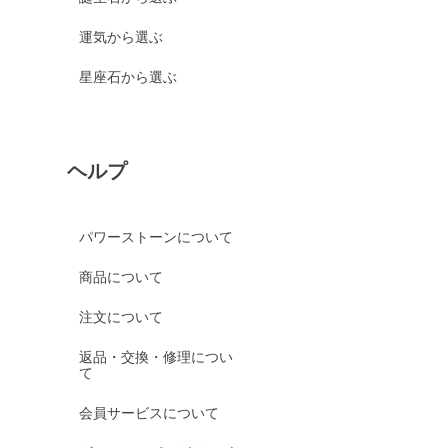
運気から選ぶ
星座石から選ぶ
ヘルプ
パワーストーンについて
商品について
注文について
返品・交換・修理につい
て
会員サービスについて