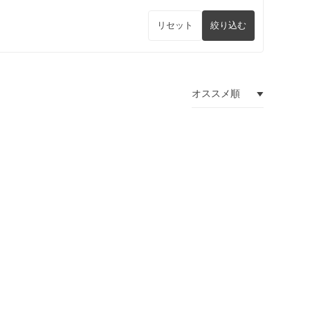
リセット
絞り込む