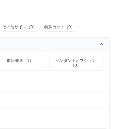
その他サイズ（0）
特殊カット（0）
即日発送（1）
ペンダントオプション
（0）