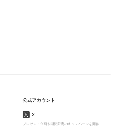
公式アカウント
X
プレゼント企画や期間限定のキャンペーンを開催