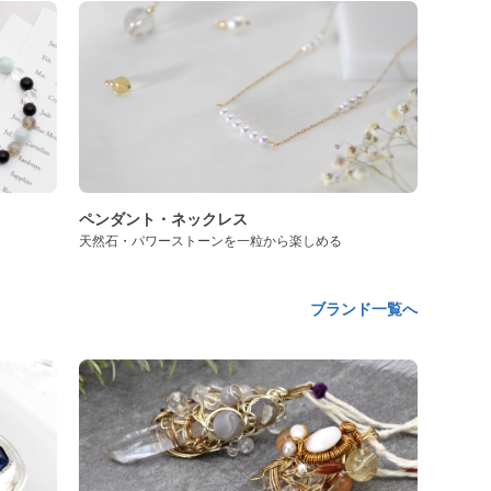
ペンダント・ネックレス
天然石・パワーストーンを一粒から楽しめる
ブランド一覧へ