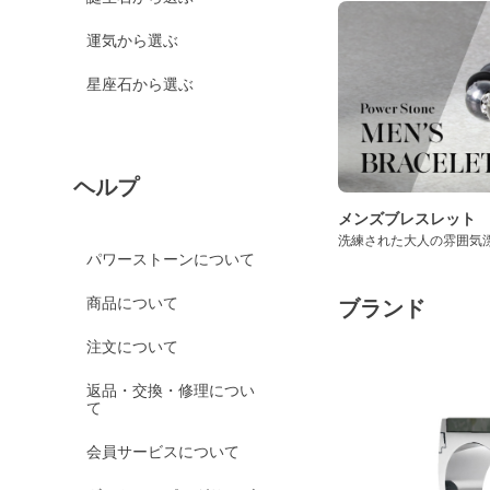
運気から選ぶ
星座石から選ぶ
ヘルプ
メンズブレスレット
洗練された大人の雰囲気
パワーストーンについて
商品について
ブランド
注文について
返品・交換・修理につい
て
会員サービスについて