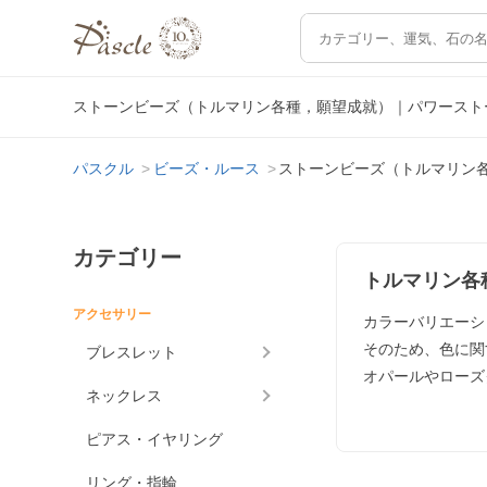
ストーンビーズ（トルマリン各種，願望成就）｜パワースト
パスクル
ビーズ・ルース
ストーンビーズ（トルマリン
カテゴリー
トルマリン各
アクセサリー
カラーバリエーシ
そのため、色に関
ブレスレット
オパールやローズ
ネックレス
ピアス・イヤリング
リング・指輪