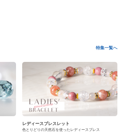
特集一覧へ
レディースブレスレット
色とりどりの天然石を使ったレディースブレス