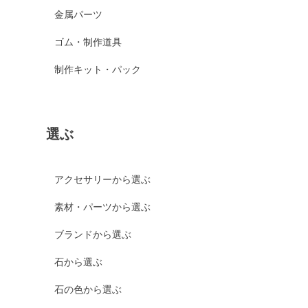
金属パーツ
ゴム・制作道具
制作キット・パック
選ぶ
アクセサリーから選ぶ
素材・パーツから選ぶ
ブランドから選ぶ
石から選ぶ
石の色から選ぶ