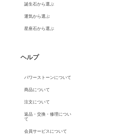
誕生石から選ぶ
運気から選ぶ
星座石から選ぶ
ヘルプ
パワーストーンについて
商品について
注文について
返品・交換・修理につい
て
会員サービスについて