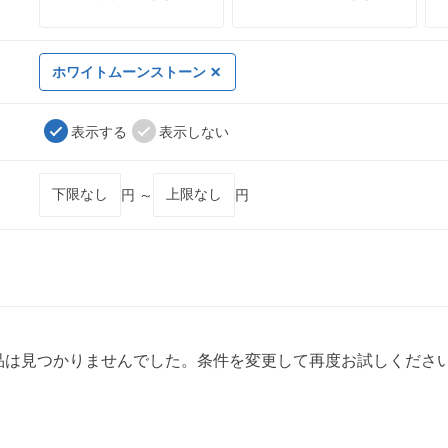
ホワイトムーンストーン
表示する
表示しない
円 ～
円
品は見つかりませんでした。条件を変更して再度お試しくださ