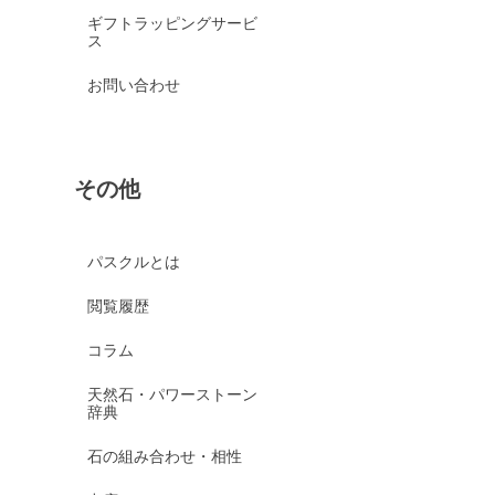
ギフトラッピングサービ
ス
お問い合わせ
その他
パスクルとは
閲覧履歴
コラム
天然石・パワーストーン
辞典
石の組み合わせ・相性