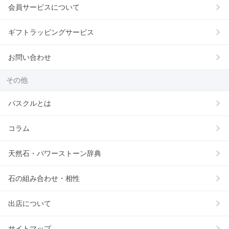
会員サービスについて
ギフトラッピングサービス
お問い合わせ
その他
パスクルとは
コラム
天然石・パワーストーン辞典
石の組み合わせ・相性
出店について
サイトマップ