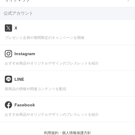
公式アカウント
X
プレゼント企画や期間限定のキャンペーンを開催
Instagram
おすすめ商品やオリジナルデザインのブレスレットを紹介
LINE
新商品の情報や関連コンテンツを配信
Facebook
おすすめ商品やオリジナルデザインのブレスレットを紹介
利用規約・個人情報保護方針