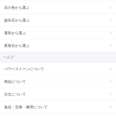
石の色から選ぶ
誕生石から選ぶ
運気から選ぶ
星座石から選ぶ
ヘルプ
パワーストーンについて
商品について
注文について
返品・交換・修理について