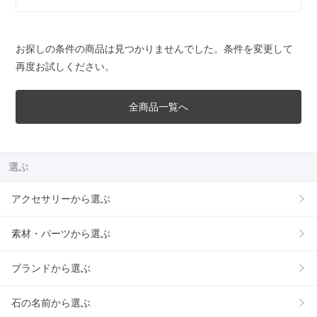
お探しの条件の商品は見つかりませんでした。条件を変更して
再度お試しください。
全商品一覧へ
選ぶ
アクセサリーから選ぶ
素材・パーツから選ぶ
ブランドから選ぶ
石の名前から選ぶ