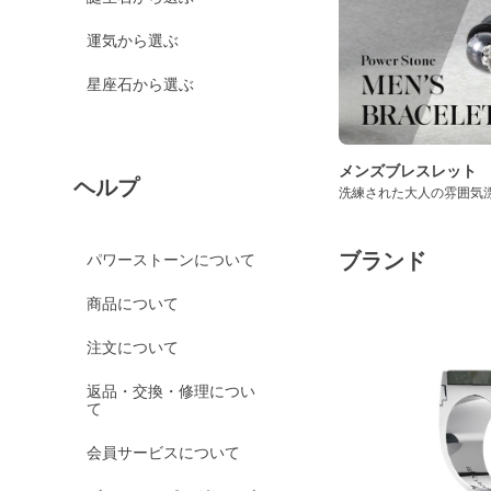
運気から選ぶ
星座石から選ぶ
メンズブレスレット
ヘルプ
洗練された大人の雰囲気
ブランド
パワーストーンについて
商品について
注文について
返品・交換・修理につい
て
会員サービスについて