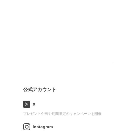
公式アカウント
X
プレゼント企画や期間限定のキャンペーンを開催
Instagram