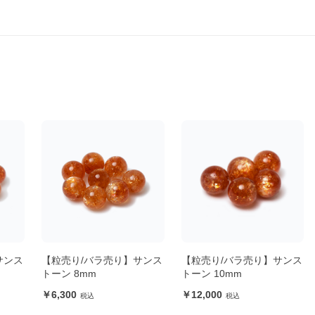
サンス
【粒売り/バラ売り】サンス
【粒売り/バラ売り】サンス
トーン 8mm
トーン 10mm
6,300
12,000