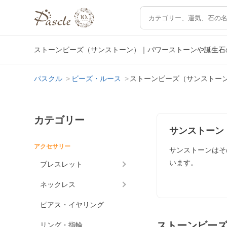
ストーンビーズ（サンストーン）｜パワーストーンや誕生石
パスクル
ビーズ・ルース
ストーンビーズ（サンストー
カテゴリー
サンストーン
アクセサリー
サンストーンはそ
います。
ブレスレット
ネックレス
ピアス・イヤリング
ストーンビー
リング・指輪