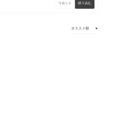
リセット
絞り込む