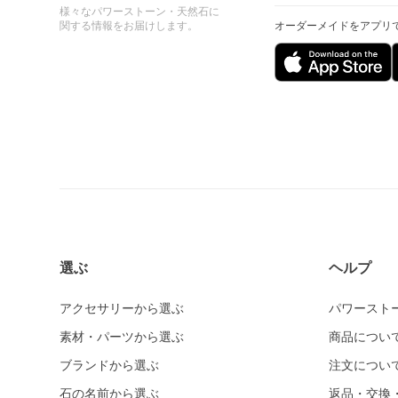
様々なパワーストーン・天然石に
関する情報をお届けします。
オーダーメイドをアプリ
選ぶ
ヘルプ
アクセサリーから選ぶ
パワースト
素材・パーツから選ぶ
商品につい
ブランドから選ぶ
注文につい
石の名前から選ぶ
返品・交換