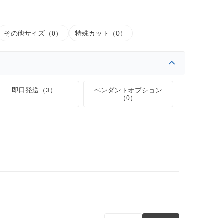
その他サイズ（0）
特殊カット（0）
即日発送（3）
ペンダントオプション
（0）