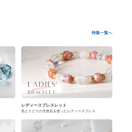
特集一覧へ
レディースブレスレット
色とりどりの天然石を使ったレディースブレス