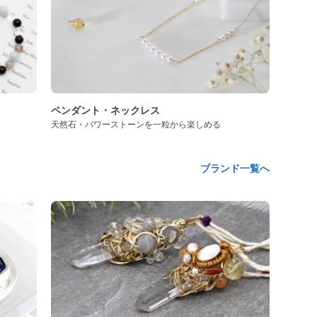
ペンダント・ネックレス
天然石・パワーストーンを一粒から楽しめる
ブランド一覧へ