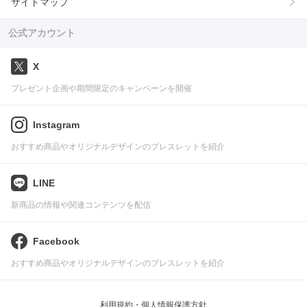
サイトマップ
公式アカウント
X
プレゼント企画や期間限定のキャンペーンを開催
Instagram
おすすめ商品やオリジナルデザインのブレスレットを紹介
LINE
新商品の情報や関連コンテンツを配信
Facebook
おすすめ商品やオリジナルデザインのブレスレットを紹介
利用規約・個人情報保護方針