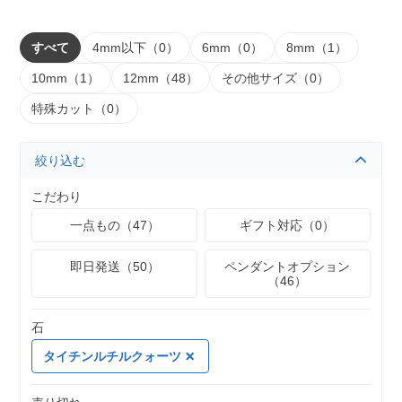
すべて
4mm以下（0）
6mm（0）
8mm（1）
10mm（1）
12mm（48）
その他サイズ（0）
特殊カット（0）
絞り込む
こだわり
一点もの（47）
ギフト対応（0）
即日発送（50）
ペンダントオプション
（46）
石
タイチンルチルクォーツ