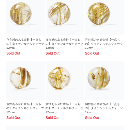
存在感のある金針【一点も
存在感のある金針【一点も
存在感のある金針【一点も
の】タイチンルチルクォーツ
の】タイチンルチルクォーツ
の】タイチンルチルクォーツ
12mm
12mm
12mm
Sold Out
Sold Out
Sold Out
個性ある金針水晶【一点も
個性ある金針水晶【一点も
個性ある金針水晶【一点も
の】タイチンルチルクォーツ
の】タイチンルチルクォーツ
の】タイチンルチルクォーツ
12mm
12mm
12mm
Sold Out
Sold Out
Sold Out