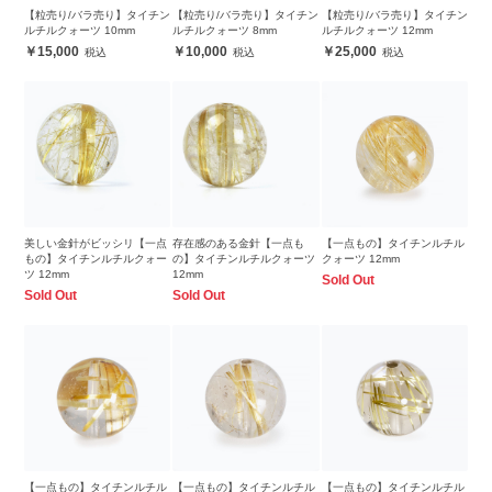
【粒売り/バラ売り】タイチン
【粒売り/バラ売り】タイチン
【粒売り/バラ売り】タイチン
ルチルクォーツ 10mm
ルチルクォーツ 8mm
ルチルクォーツ 12mm
15,000
10,000
25,000
美しい金針がビッシリ【一点
存在感のある金針【一点も
【一点もの】タイチンルチル
もの】タイチンルチルクォー
の】タイチンルチルクォーツ
クォーツ 12mm
ツ 12mm
12mm
Sold Out
Sold Out
Sold Out
【一点もの】タイチンルチル
【一点もの】タイチンルチル
【一点もの】タイチンルチル