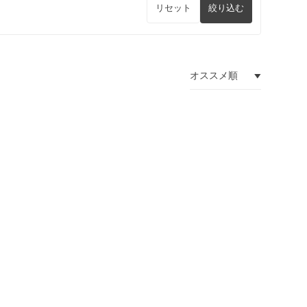
リセット
絞り込む