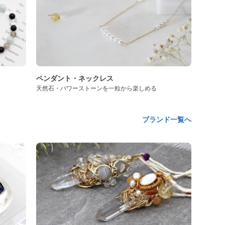
ペンダント・ネックレス
天然石・パワーストーンを一粒から楽しめる
ブランド一覧へ