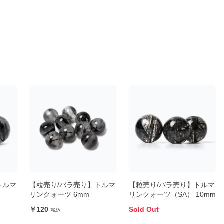
トルマ
【粒売り/バラ売り】トルマ
【粒売り/バラ売り】トルマ
リンクォーツ 6mm
リンクォーツ（SA） 10mm
120
Sold Out