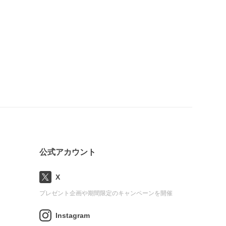
公式アカウント
X
プレゼント企画や期間限定のキャンペーンを開催
Instagram