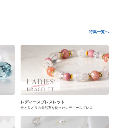
特集一覧へ
レディースブレスレット
色とりどりの天然石を使ったレディースブレス