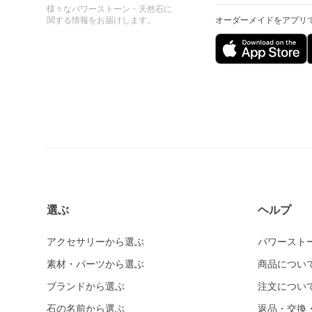
様々なパワーストーン・天然石に
関する情報をお届けします。
オーダーメイドをアプリ
選ぶ
ヘルプ
アクセサリーから選ぶ
パワースト
素材・パーツから選ぶ
商品につい
ブランドから選ぶ
注文につい
石の名前から選ぶ
返品・交換