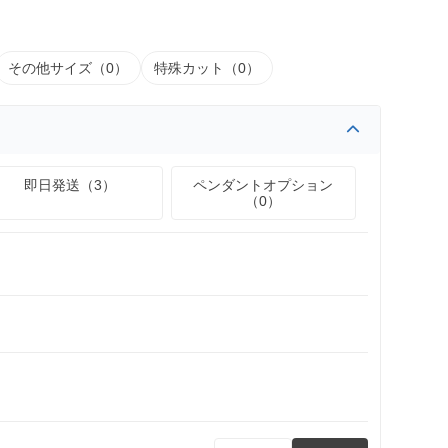
その他サイズ（0）
特殊カット（0）
即日発送（3）
ペンダントオプション
（0）