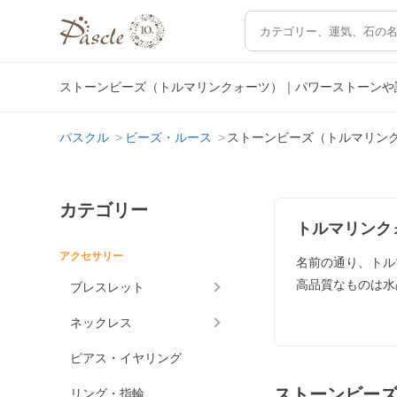
ストーンビーズ（トルマリンクォーツ）｜パワーストーンや
パスクル
ビーズ・ルース
ストーンビーズ（トルマリン
カテゴリー
トルマリンク
アクセサリー
名前の通り、トル
高品質なものは水
ブレスレット
ネックレス
ピアス・イヤリング
ストーンビー
リング・指輪