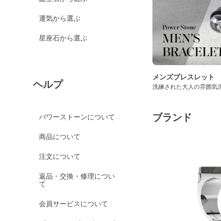
運気から選ぶ
星座石から選ぶ
メンズブレスレット
ヘルプ
洗練された大人の雰囲気
ブランド
パワーストーンについて
商品について
注文について
返品・交換・修理につい
て
会員サービスについて