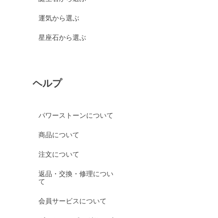
運気から選ぶ
星座石から選ぶ
ヘルプ
パワーストーンについて
商品について
注文について
返品・交換・修理につい
て
会員サービスについて