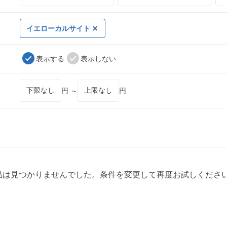
イエローカルサイト
表示する
表示しない
円 ～
円
品は見つかりませんでした。条件を変更して再度お試しくださ