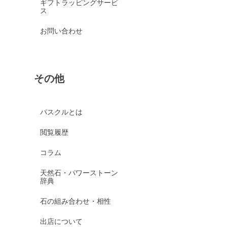
ギフトラッピングサービ
ス
お問い合わせ
その他
パスクルとは
閲覧履歴
コラム
天然石・パワーストーン
辞典
石の組み合わせ・相性
出店について