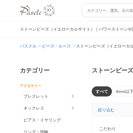
ストーンビーズ（イエローカルサイト）｜パワーストーンや
パスクル
ビーズ・ルース
ストーンビーズ（イエローカ
カテゴリー
ストーンビー
アクセサリー
すべて
4mm以
ブレスレット
ネックレス
絞り込む
ピアス・イヤリング
こだわり
リング・指輪