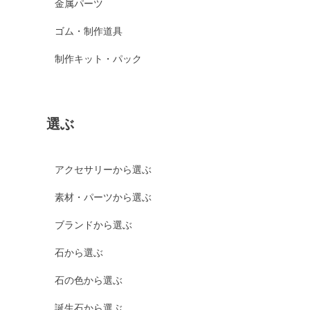
金属パーツ
ゴム・制作道具
制作キット・パック
選ぶ
アクセサリーから選ぶ
素材・パーツから選ぶ
ブランドから選ぶ
石から選ぶ
石の色から選ぶ
誕生石から選ぶ