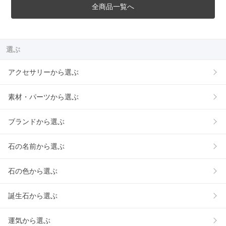
全商品一覧へ
選ぶ
アクセサリーから選ぶ
素材・パーツから選ぶ
ブランドから選ぶ
石の名前から選ぶ
石の色から選ぶ
誕生石から選ぶ
運気から選ぶ