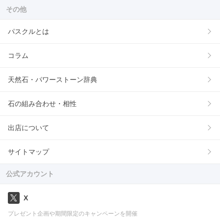
その他
パスクルとは
コラム
天然石・パワーストーン辞典
石の組み合わせ・相性
出店について
サイトマップ
公式アカウント
X
プレゼント企画や期間限定のキャンペーンを開催