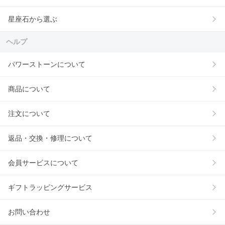
星座石から選ぶ
ヘルプ
パワーストーンについて
商品について
注文について
返品・交換・修理について
会員サービスについて
ギフトラッピングサービス
お問い合わせ