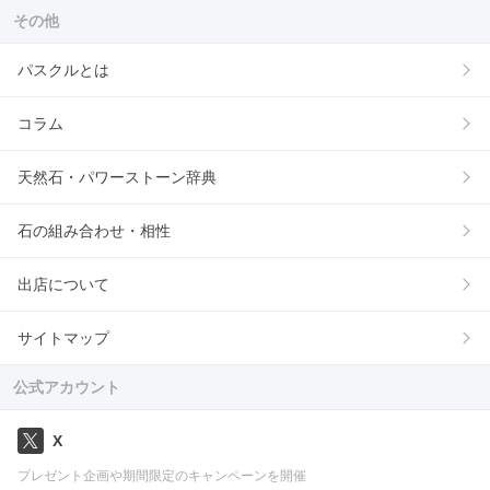
その他
パスクルとは
コラム
天然石・パワーストーン辞典
石の組み合わせ・相性
出店について
サイトマップ
公式アカウント
X
プレゼント企画や期間限定のキャンペーンを開催