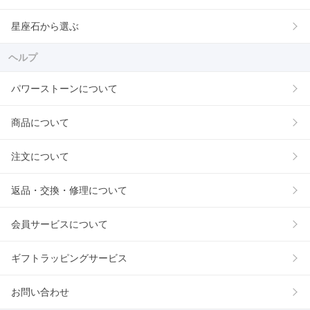
星座石から選ぶ
ヘルプ
パワーストーンについて
商品について
注文について
返品・交換・修理について
会員サービスについて
ギフトラッピングサービス
お問い合わせ