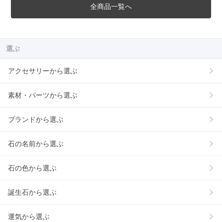
全商品一覧へ
選ぶ
アクセサリーから選ぶ
素材・パーツから選ぶ
ブランドから選ぶ
石の名前から選ぶ
石の色から選ぶ
誕生石から選ぶ
運気から選ぶ