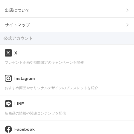
出店について
サイトマップ
公式アカウント
X
プレゼント企画や期間限定のキャンペーンを開催
Instagram
おすすめ商品やオリジナルデザインのブレスレットを紹介
LINE
新商品の情報や関連コンテンツを配信
Facebook