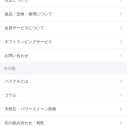
注文について
返品・交換・修理について
会員サービスについて
ギフトラッピングサービス
お問い合わせ
その他
パスクルとは
コラム
天然石・パワーストーン辞典
石の組み合わせ・相性