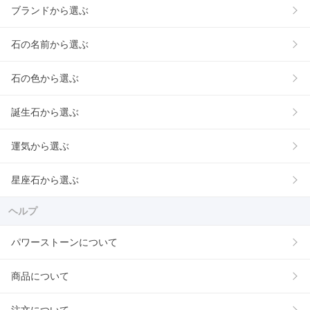
ブランドから選ぶ
石の名前から選ぶ
石の色から選ぶ
誕生石から選ぶ
運気から選ぶ
星座石から選ぶ
ヘルプ
パワーストーンについて
商品について