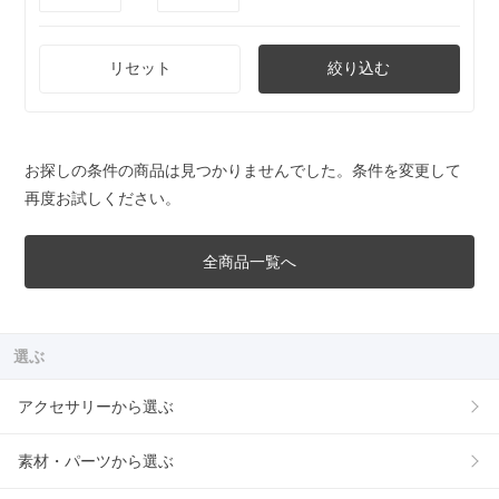
リセット
絞り込む
お探しの条件の商品は見つかりませんでした。条件を変更して
再度お試しください。
全商品一覧へ
選ぶ
アクセサリーから選ぶ
素材・パーツから選ぶ