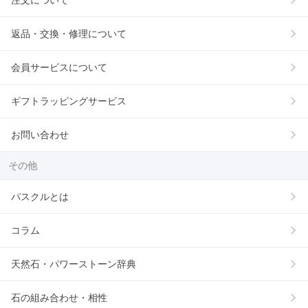
注文について
返品・交換・修理について
会員サービスについて
ギフトラッピングサービス
お問い合わせ
その他
パスクルとは
コラム
天然石・パワーストーン辞典
石の組み合わせ・相性