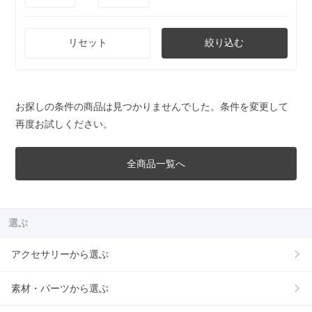
リセット
絞り込む
お探しの条件の商品は見つかりませんでした。条件を変更して
再度お試しください。
全商品一覧へ
選ぶ
アクセサリーから選ぶ
素材・パーツから選ぶ