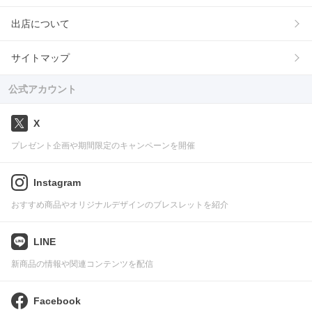
出店について
サイトマップ
公式アカウント
X
プレゼント企画や期間限定のキャンペーンを開催
Instagram
おすすめ商品やオリジナルデザインのブレスレットを紹介
LINE
新商品の情報や関連コンテンツを配信
Facebook