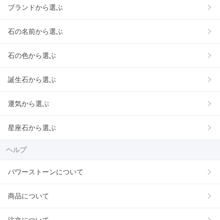
ブランドから選ぶ
石の名前から選ぶ
石の色から選ぶ
誕生石から選ぶ
運気から選ぶ
星座石から選ぶ
ヘルプ
パワーストーンについて
商品について