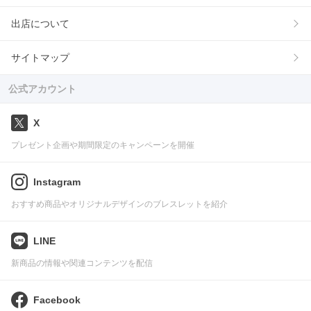
出店について
サイトマップ
公式アカウント
X
プレゼント企画や期間限定のキャンペーンを開催
Instagram
おすすめ商品やオリジナルデザインのブレスレットを紹介
LINE
新商品の情報や関連コンテンツを配信
Facebook