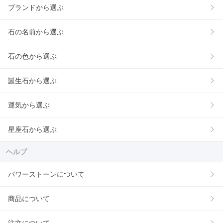
ブランドから選ぶ
石の名前から選ぶ
石の色から選ぶ
誕生石から選ぶ
運気から選ぶ
星座石から選ぶ
ヘルプ
パワーストーンについて
商品について