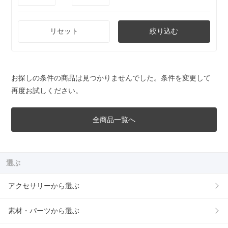
リセット
絞り込む
お探しの条件の商品は見つかりませんでした。条件を変更して
再度お試しください。
全商品一覧へ
選ぶ
アクセサリーから選ぶ
素材・パーツから選ぶ