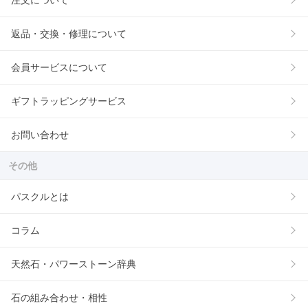
注文について
返品・交換・修理について
会員サービスについて
ギフトラッピングサービス
お問い合わせ
その他
パスクルとは
コラム
天然石・パワーストーン辞典
石の組み合わせ・相性