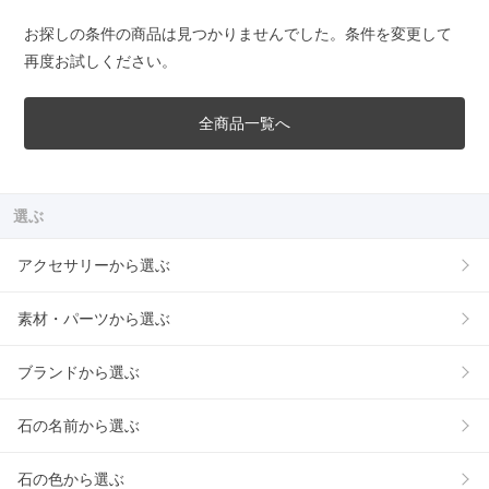
お探しの条件の商品は見つかりませんでした。条件を変更して
再度お試しください。
全商品一覧へ
選ぶ
アクセサリーから選ぶ
素材・パーツから選ぶ
ブランドから選ぶ
石の名前から選ぶ
石の色から選ぶ