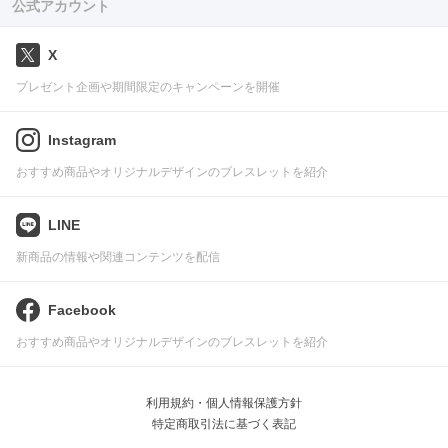
公式アカウント
X
プレゼント企画や期間限定のキャンペーンを開催
Instagram
おすすめ商品やオリジナルデザインのブレスレットを紹介
LINE
新商品の情報や関連コンテンツを配信
Facebook
おすすめ商品やオリジナルデザインのブレスレットを紹介
利用規約・個人情報保護方針
特定商取引法に基づく表記