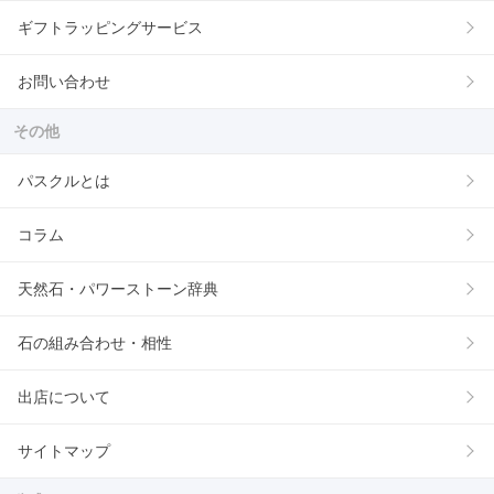
ギフトラッピングサービス
お問い合わせ
その他
パスクルとは
コラム
天然石・パワーストーン辞典
石の組み合わせ・相性
出店について
サイトマップ