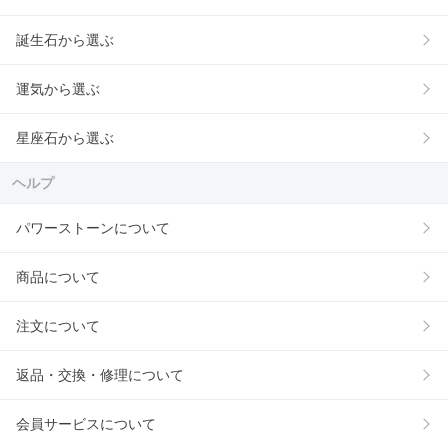
誕生石から選ぶ
運気から選ぶ
星座石から選ぶ
ヘルプ
パワーストーンについて
商品について
注文について
返品・交換・修理について
会員サービスについて