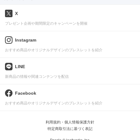
X
プレゼント企画や期間限定のキャンペーンを開催
Instagram
おすすめ商品やオリジナルデザインのブレスレットを紹介
LINE
新商品の情報や関連コンテンツを配信
Facebook
おすすめ商品やオリジナルデザインのブレスレットを紹介
利用規約・個人情報保護方針
特定商取引法に基づく表記