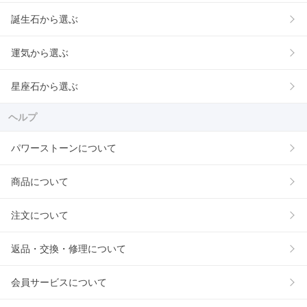
誕生石から選ぶ
運気から選ぶ
星座石から選ぶ
ヘルプ
パワーストーンについて
商品について
注文について
返品・交換・修理について
会員サービスについて