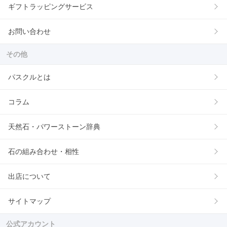
ギフトラッピングサービス
お問い合わせ
その他
パスクルとは
コラム
天然石・パワーストーン辞典
石の組み合わせ・相性
出店について
サイトマップ
公式アカウント