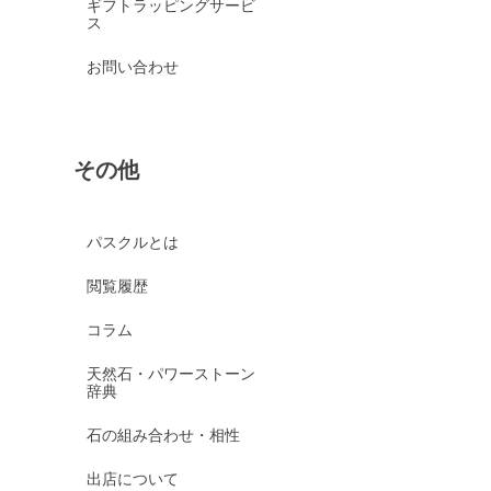
ギフトラッピングサービ
ス
お問い合わせ
その他
パスクルとは
閲覧履歴
コラム
天然石・パワーストーン
辞典
石の組み合わせ・相性
出店について