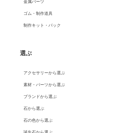
金属パーツ
ゴム・制作道具
制作キット・パック
選ぶ
アクセサリーから選ぶ
素材・パーツから選ぶ
ブランドから選ぶ
石から選ぶ
石の色から選ぶ
誕生石から選ぶ