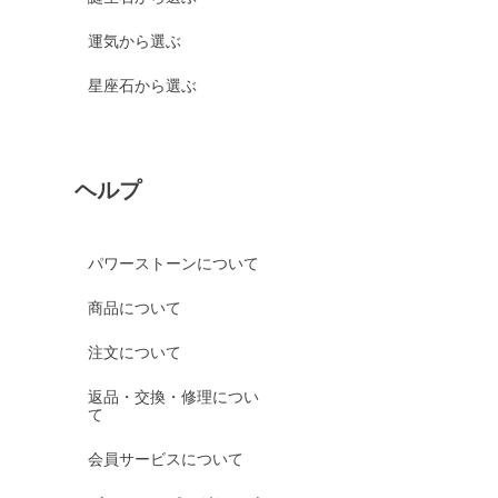
運気から選ぶ
星座石から選ぶ
ヘルプ
パワーストーンについて
商品について
注文について
返品・交換・修理につい
て
会員サービスについて