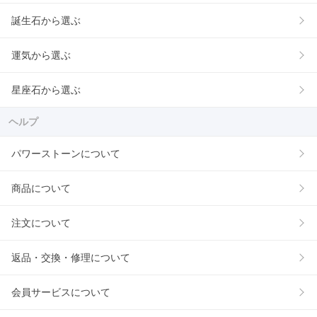
誕生石から選ぶ
運気から選ぶ
星座石から選ぶ
ヘルプ
パワーストーンについて
商品について
注文について
返品・交換・修理について
会員サービスについて