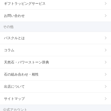
ギフトラッピングサービス
お問い合わせ
その他
パスクルとは
コラム
天然石・パワーストーン辞典
石の組み合わせ・相性
出店について
サイトマップ
公式アカウント