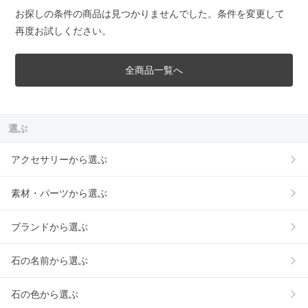
お探しの条件の商品は見つかりませんでした。条件を変更して
再度お試しください。
全商品一覧へ
選ぶ
アクセサリーから選ぶ
素材・パーツから選ぶ
ブランドから選ぶ
石の名前から選ぶ
石の色から選ぶ