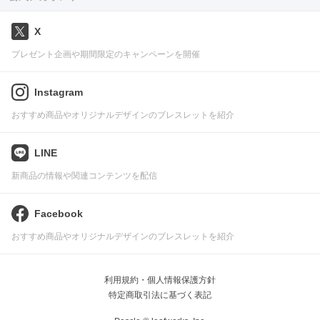
X
プレゼント企画や期間限定のキャンペーンを開催
Instagram
おすすめ商品やオリジナルデザインのブレスレットを紹介
LINE
新商品の情報や関連コンテンツを配信
Facebook
おすすめ商品やオリジナルデザインのブレスレットを紹介
利用規約・個人情報保護方針
特定商取引法に基づく表記