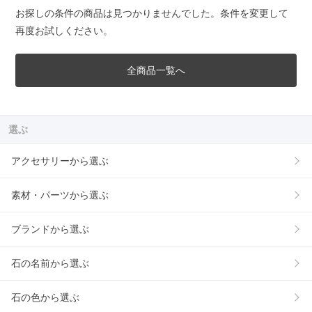
お探しの条件の商品は見つかりませんでした。条件を変更して
再度お試しください。
全商品一覧へ
選ぶ
アクセサリーから選ぶ
素材・パーツから選ぶ
ブランドから選ぶ
石の名前から選ぶ
石の色から選ぶ