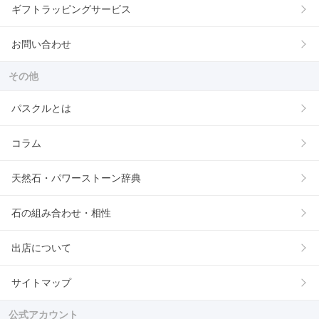
ギフトラッピングサービス
お問い合わせ
その他
パスクルとは
コラム
天然石・パワーストーン辞典
石の組み合わせ・相性
出店について
サイトマップ
公式アカウント