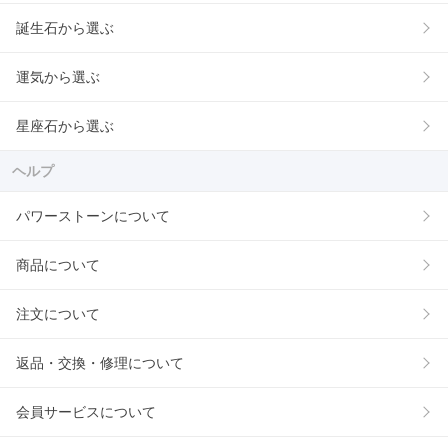
誕生石から選ぶ
運気から選ぶ
星座石から選ぶ
ヘルプ
パワーストーンについて
商品について
注文について
返品・交換・修理について
会員サービスについて