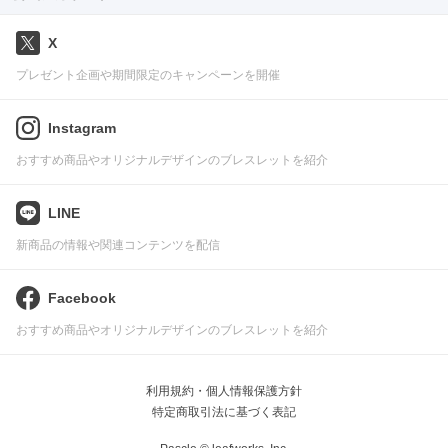
X
プレゼント企画や期間限定のキャンペーンを開催
Instagram
おすすめ商品やオリジナルデザインのブレスレットを紹介
LINE
新商品の情報や関連コンテンツを配信
Facebook
おすすめ商品やオリジナルデザインのブレスレットを紹介
利用規約・個人情報保護方針
特定商取引法に基づく表記