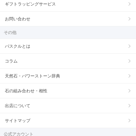
ギフトラッピングサービス
お問い合わせ
その他
パスクルとは
コラム
天然石・パワーストーン辞典
石の組み合わせ・相性
出店について
サイトマップ
公式アカウント