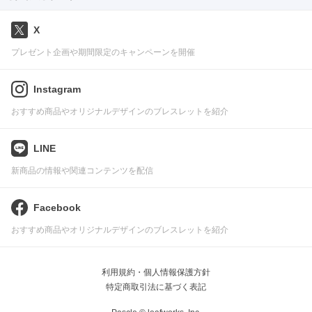
X
プレゼント企画や期間限定のキャンペーンを開催
Instagram
おすすめ商品やオリジナルデザインのブレスレットを紹介
LINE
新商品の情報や関連コンテンツを配信
Facebook
おすすめ商品やオリジナルデザインのブレスレットを紹介
利用規約・個人情報保護方針
特定商取引法に基づく表記