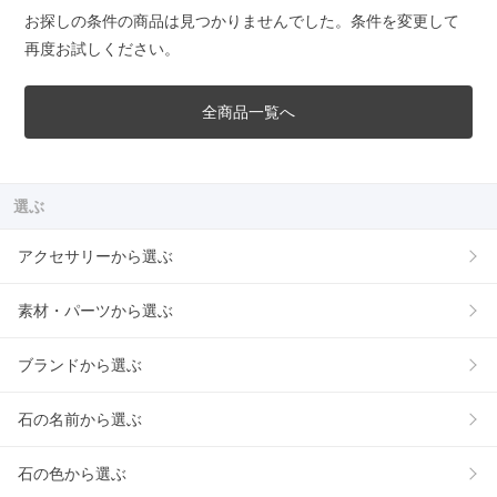
お探しの条件の商品は見つかりませんでした。条件を変更して
再度お試しください。
全商品一覧へ
選ぶ
アクセサリーから選ぶ
素材・パーツから選ぶ
ブランドから選ぶ
石の名前から選ぶ
石の色から選ぶ