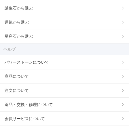
誕生石から選ぶ
運気から選ぶ
星座石から選ぶ
ヘルプ
パワーストーンについて
商品について
注文について
返品・交換・修理について
会員サービスについて