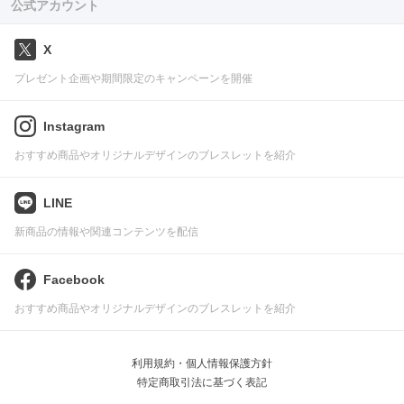
公式アカウント
X
プレゼント企画や期間限定のキャンペーンを開催
Instagram
おすすめ商品やオリジナルデザインのブレスレットを紹介
LINE
新商品の情報や関連コンテンツを配信
Facebook
おすすめ商品やオリジナルデザインのブレスレットを紹介
利用規約・個人情報保護方針
特定商取引法に基づく表記