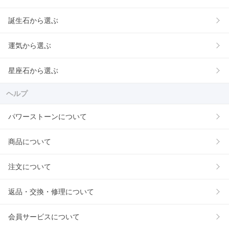
誕生石から選ぶ
運気から選ぶ
星座石から選ぶ
ヘルプ
パワーストーンについて
商品について
注文について
返品・交換・修理について
会員サービスについて