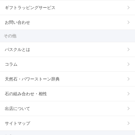
ギフトラッピングサービス
お問い合わせ
その他
パスクルとは
コラム
天然石・パワーストーン辞典
石の組み合わせ・相性
出店について
サイトマップ