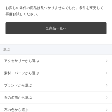
お探しの条件の商品は見つかりませんでした。条件を変更して
再度お試しください。
全商品一覧へ
選ぶ
アクセサリーから選ぶ
素材・パーツから選ぶ
ブランドから選ぶ
石の名前から選ぶ
石の色から選ぶ