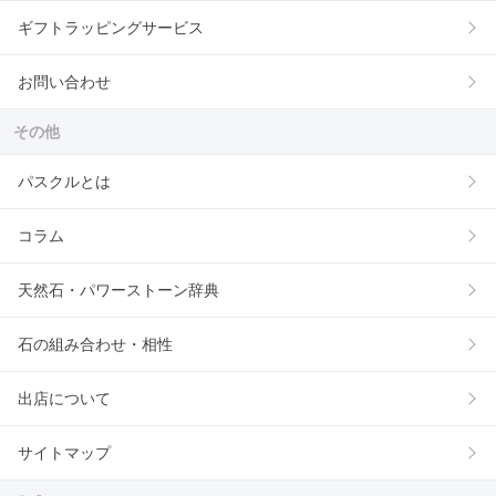
ギフトラッピングサービス
お問い合わせ
その他
パスクルとは
コラム
天然石・パワーストーン辞典
石の組み合わせ・相性
出店について
サイトマップ