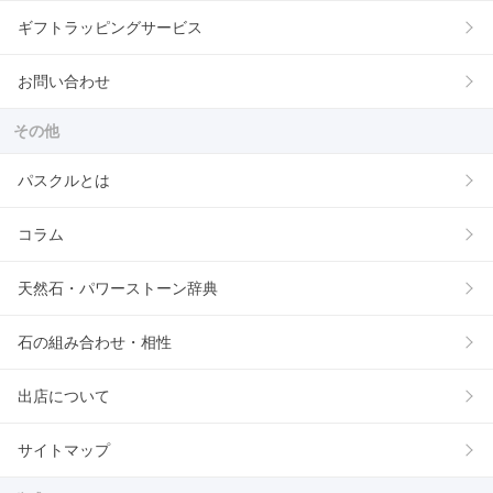
ギフトラッピングサービス
お問い合わせ
その他
パスクルとは
コラム
天然石・パワーストーン辞典
石の組み合わせ・相性
出店について
サイトマップ