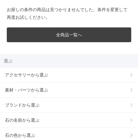
お探しの条件の商品は見つかりませんでした。条件を変更して
再度お試しください。
全商品一覧へ
選ぶ
アクセサリーから選ぶ
素材・パーツから選ぶ
ブランドから選ぶ
石の名前から選ぶ
石の色から選ぶ