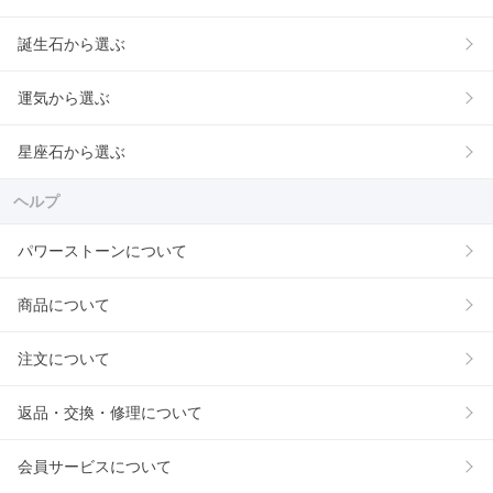
誕生石から選ぶ
運気から選ぶ
星座石から選ぶ
ヘルプ
パワーストーンについて
商品について
注文について
返品・交換・修理について
会員サービスについて