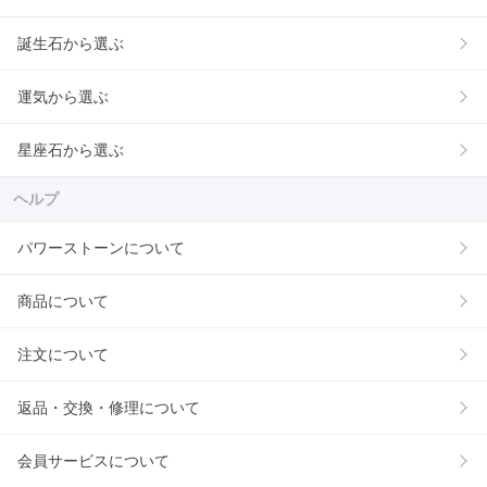
誕生石から選ぶ
運気から選ぶ
星座石から選ぶ
ヘルプ
パワーストーンについて
商品について
注文について
返品・交換・修理について
会員サービスについて