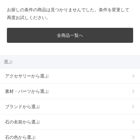
お探しの条件の商品は見つかりませんでした。条件を変更して
再度お試しください。
全商品一覧へ
選ぶ
アクセサリーから選ぶ
素材・パーツから選ぶ
ブランドから選ぶ
石の名前から選ぶ
石の色から選ぶ