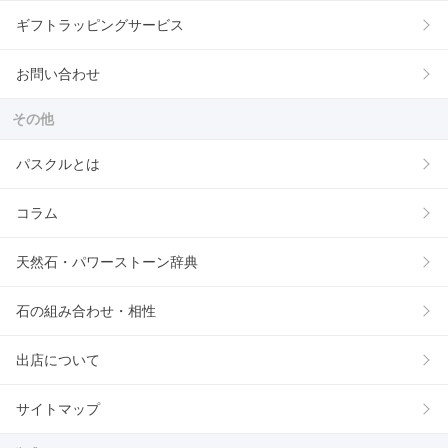
ギフトラッピングサービス
お問い合わせ
その他
パスクルとは
コラム
天然石・パワーストーン辞典
石の組み合わせ・相性
出店について
サイトマップ