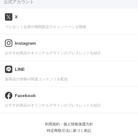
公式アカウント
X
プレゼント企画や期間限定のキャンペーンを開催
Instagram
おすすめ商品やオリジナルデザインのブレスレットを紹介
LINE
新商品の情報や関連コンテンツを配信
Facebook
おすすめ商品やオリジナルデザインのブレスレットを紹介
利用規約・個人情報保護方針
特定商取引法に基づく表記