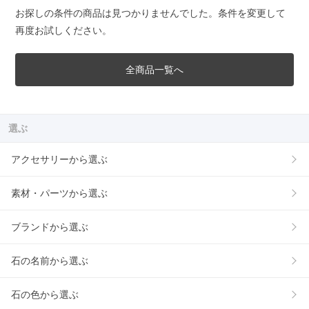
お探しの条件の商品は見つかりませんでした。条件を変更して
再度お試しください。
全商品一覧へ
選ぶ
アクセサリーから選ぶ
素材・パーツから選ぶ
ブランドから選ぶ
石の名前から選ぶ
石の色から選ぶ