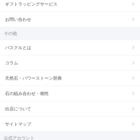
ギフトラッピングサービス
お問い合わせ
その他
パスクルとは
コラム
天然石・パワーストーン辞典
石の組み合わせ・相性
出店について
サイトマップ
公式アカウント