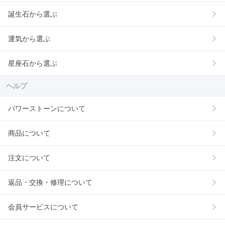
誕生石から選ぶ
運気から選ぶ
星座石から選ぶ
ヘルプ
パワーストーンについて
商品について
注文について
返品・交換・修理について
会員サービスについて