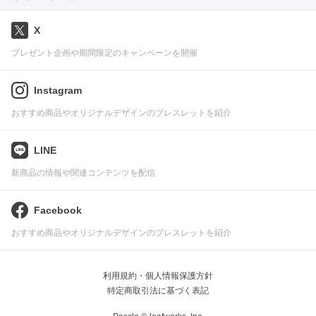
X
プレゼント企画や期間限定のキャンペーンを開催
Instagram
おすすめ商品やオリジナルデザインのブレスレットを紹介
LINE
新商品の情報や関連コンテンツを配信
Facebook
おすすめ商品やオリジナルデザインのブレスレットを紹介
利用規約・個人情報保護方針
特定商取引法に基づく表記